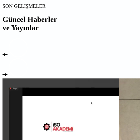
SON GELİŞMELER
Güncel Haberler
ve Yayınlar