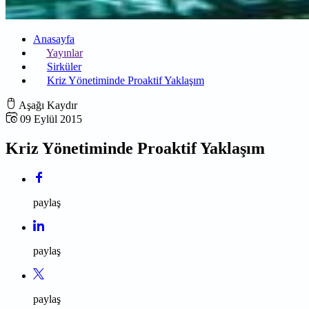
Anasayfa
Yayınlar
Sirküler
Kriz Yönetiminde Proaktif Yaklaşım
Aşağı Kaydır
09 Eylül 2015
Kriz Yönetiminde Proaktif Yaklaşım
paylaş
paylaş
paylaş