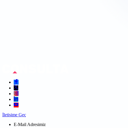
İletişime Geç
E-Mail Adresimiz