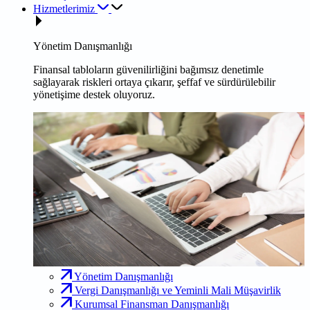
Hizmetlerimiz
Yönetim Danışmanlığı
Finansal tabloların güvenilirliğini bağımsız denetimle
sağlayarak riskleri ortaya çıkarır, şeffaf ve sürdürülebilir
yönetişime destek oluyoruz.
Yönetim Danışmanlığı
Vergi Danışmanlığı ve Yeminli Mali Müşavirlik
Kurumsal Finansman Danışmanlığı