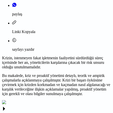
paylaş
Linki Kopyala
sayfayı yazdır
Krizin, istenmeyen fakat işletmenin faaliyetini sürdürdüğü süreç
içerisinde her an, yöneticilerin karşılarına çıkacak bir risk unsuru
olduğu unutulmamalıdır.
Bu makalede, kriz ve proaktif yönetimi detaylı, teorik ve ampirik
çalışmalarla açıklanmaya çalışılmıştır. Krizi bir başarı öyküsüne
çevirmek için krizden korkmadan ve kaçmadan nasıl algılanacağı ve
karşılık verileceğine ilişkin açıklamalar yapılmış, proaktif yönetim
için gerekli ve olası bilgiler sunulmaya çalışılmıştır.