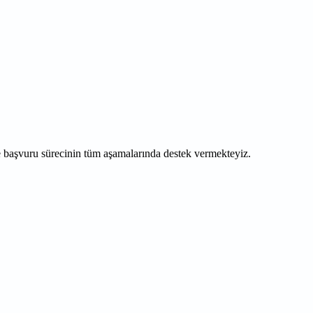
e ve başvuru sürecinin tüm aşamalarında destek vermekteyiz.