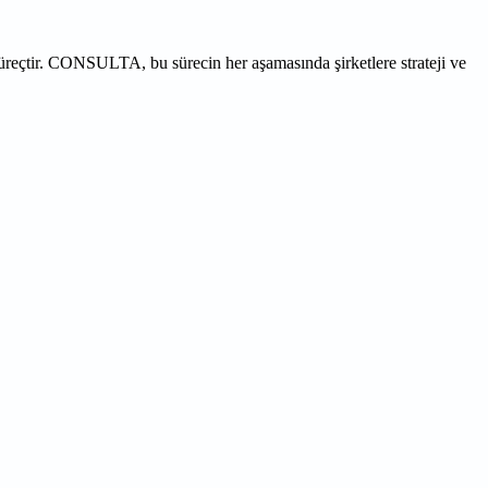
süreçtir. CONSULTA, bu sürecin her aşamasında şirketlere strateji ve