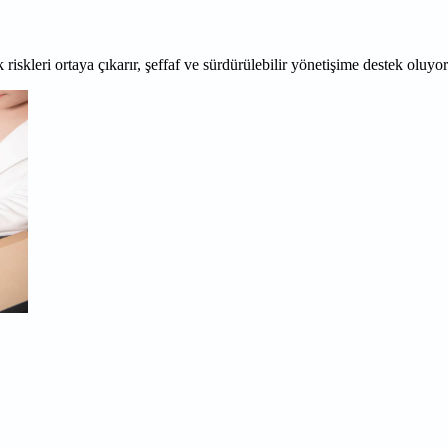
 riskleri ortaya çıkarır, şeffaf ve sürdürülebilir yönetişime destek oluyo