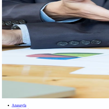
Anasayfa