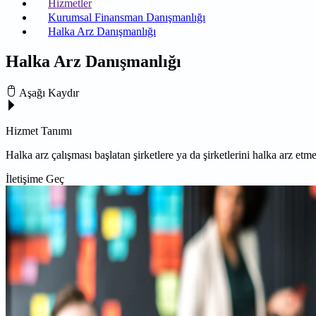
Hizmetler
Kurumsal Finansman Danışmanlığı
Halka Arz Danışmanlığı
Halka Arz Danışmanlığı
Aşağı Kaydır
Hizmet Tanımı
Halka arz çalışması başlatan şirketlere ya da şirketlerini halka arz et
İletişime Geç