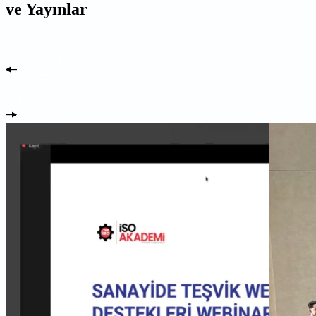
ve Yayınlar