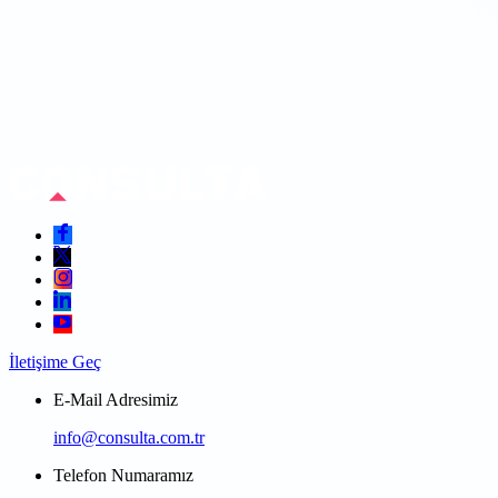
İletişime Geç
E-Mail Adresimiz
info@consulta.com.tr
Telefon Numaramız