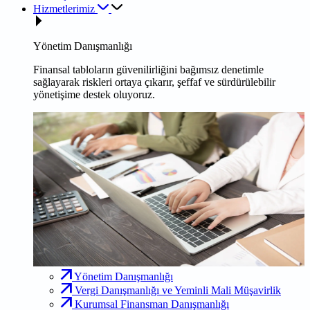
Hizmetlerimiz
Yönetim Danışmanlığı
Finansal tabloların güvenilirliğini bağımsız denetimle
sağlayarak riskleri ortaya çıkarır, şeffaf ve sürdürülebilir
yönetişime destek oluyoruz.
Yönetim Danışmanlığı
Vergi Danışmanlığı ve Yeminli Mali Müşavirlik
Kurumsal Finansman Danışmanlığı