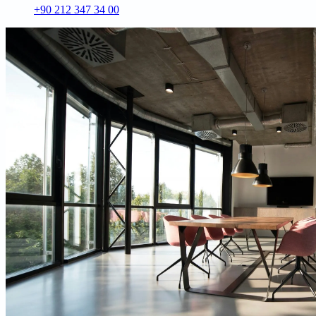
+90 212 347 34 00