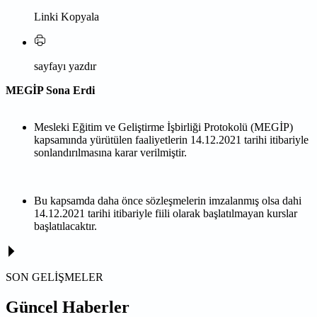
Linki Kopyala
sayfayı yazdır
MEGİP Sona Erdi
Mesleki Eğitim ve Geliştirme İşbirliği Protokolü (MEGİP)
kapsamında yürütülen faaliyetlerin 14.12.2021 tarihi itibariyle
sonlandırılmasına karar verilmiştir.
Bu kapsamda daha önce sözleşmelerin imzalanmış olsa dahi
14.12.2021 tarihi itibariyle fiili olarak başlatılmayan kurslar
başlatılacaktır.
SON GELİŞMELER
Güncel Haberler