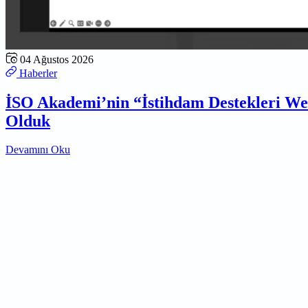
04 Ağustos 2026
Haberler
İSO Akademi’nin “İstihdam Destekleri W
Olduk
Devamını Oku