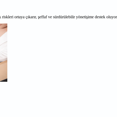
 riskleri ortaya çıkarır, şeffaf ve sürdürülebilir yönetişime destek oluyo