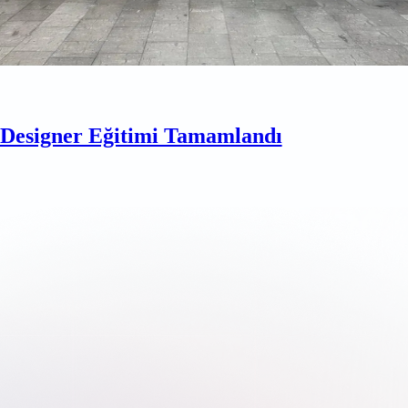
esigner Eğitimi Tamamlandı