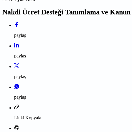
Nakdi Ücret Desteği Tanımlama ve Kanun 
paylaş
paylaş
paylaş
paylaş
Linki Kopyala