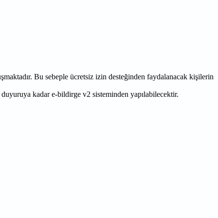
şmaktadır. Bu sebeple ücretsiz izin desteğinden faydalanacak kişilerin
duyuruya kadar e-bildirge v2 sisteminden yapılabilecektir.