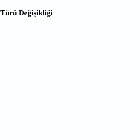
Türü Değişikliği