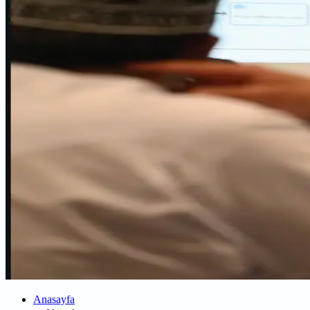
Anasayfa