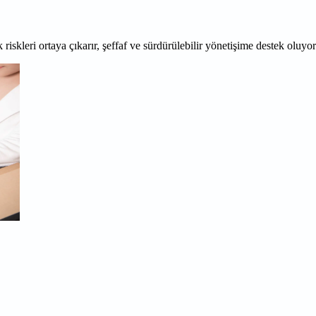
 riskleri ortaya çıkarır, şeffaf ve sürdürülebilir yönetişime destek oluyo