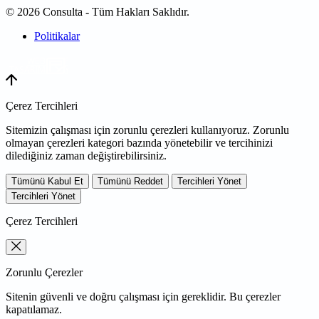
© 2026 Consulta - Tüm Hakları Saklıdır.
Politikalar
WEB
TASARIM
Çerez Tercihleri
Sitemizin çalışması için zorunlu çerezleri kullanıyoruz. Zorunlu
olmayan çerezleri kategori bazında yönetebilir ve tercihinizi
dilediğiniz zaman değiştirebilirsiniz.
Tümünü Kabul Et
Tümünü Reddet
Tercihleri Yönet
Tercihleri Yönet
Çerez Tercihleri
Zorunlu Çerezler
Sitenin güvenli ve doğru çalışması için gereklidir. Bu çerezler
kapatılamaz.