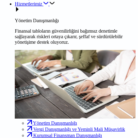
Hizmetlerimiz
Yönetim Danışmanlığı
Finansal tabloların güvenilirliğini bağımsız denetimle
sağlayarak riskleri ortaya çıkarır, şeffaf ve sürdürülebilir
yönetişime destek oluyoruz.
Yönetim Danışmanlığı
Vergi Danışmanlığı ve Yeminli Mali Müşavirlik
Kurumsal Finansman Danışmanlığı