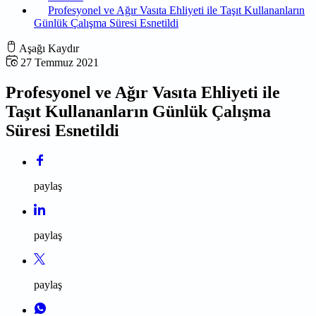
Profesyonel ve Ağır Vasıta Ehliyeti ile Taşıt Kullananların
Günlük Çalışma Süresi Esnetildi
Aşağı Kaydır
27 Temmuz 2021
Profesyonel ve Ağır Vasıta Ehliyeti ile
Taşıt Kullananların Günlük Çalışma
Süresi Esnetildi
paylaş
paylaş
paylaş