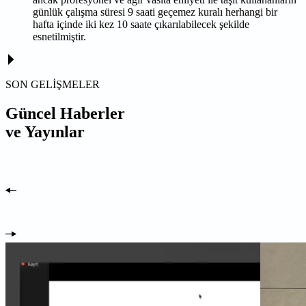
günlük çalışma süresi 9 saati geçemez kuralı herhangi bir
hafta içinde iki kez 10 saate çıkarılabilecek şekilde
esnetilmiştir.
SON GELİŞMELER
Güncel Haberler
ve Yayınlar