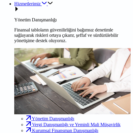
Hizmetlerimiz
Yönetim Danışmanlığı
Finansal tabloların güvenilirliğini bağımsız denetimle
sağlayarak riskleri ortaya çıkarır, şeffaf ve sürdürülebilir
yönetişime destek oluyoruz.
Yönetim Danışmanlığı
Vergi Danışmanlığı ve Yeminli Mali Müşavirlik
Kurumsal Finansman Danışmanlığı