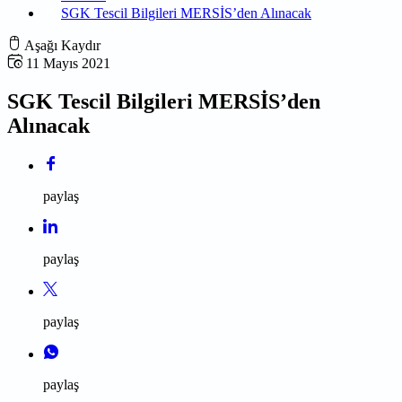
SGK Tescil Bilgileri MERSİS’den Alınacak
Aşağı Kaydır
11 Mayıs 2021
SGK Tescil Bilgileri MERSİS’den
Alınacak
paylaş
paylaş
paylaş
paylaş