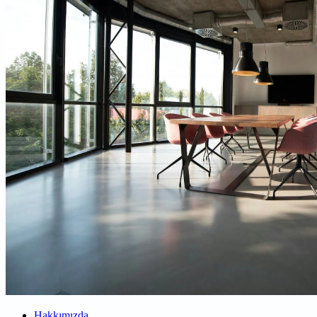
Hakkımızda