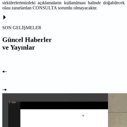
sirkülerlerimizdeki açıklamaların kullanılması halinde doğabilecek
olası zararlardan CONSULTA sorumlu olmayacaktır.
SON GELİŞMELER
Güncel Haberler
ve Yayınlar