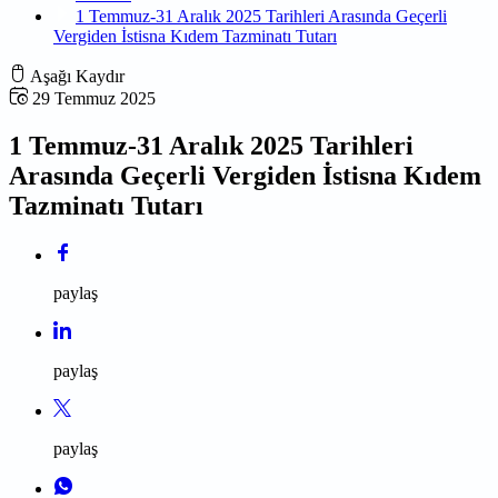
1 Temmuz-31 Aralık 2025 Tarihleri Arasında Geçerli
Vergiden İstisna Kıdem Tazminatı Tutarı
Aşağı Kaydır
29 Temmuz 2025
1 Temmuz-31 Aralık 2025 Tarihleri
Arasında Geçerli Vergiden İstisna Kıdem
Tazminatı Tutarı
paylaş
paylaş
paylaş