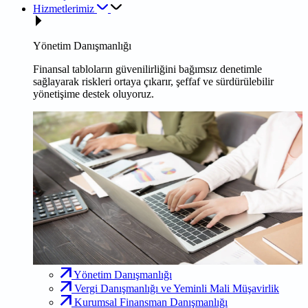
Hizmetlerimiz
Yönetim Danışmanlığı
Finansal tabloların güvenilirliğini bağımsız denetimle
sağlayarak riskleri ortaya çıkarır, şeffaf ve sürdürülebilir
yönetişime destek oluyoruz.
Yönetim Danışmanlığı
Vergi Danışmanlığı ve Yeminli Mali Müşavirlik
Kurumsal Finansman Danışmanlığı