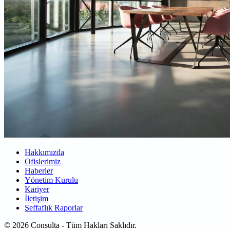
Hakkımızda
Ofislerimiz
Haberler
Yönetim Kurulu
Kariyer
İletişim
Şeffaflık Raporlar
© 2026 Consulta - Tüm Hakları Saklıdır.