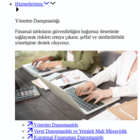
Hizmetlerimiz
Yönetim Danışmanlığı
Finansal tabloların güvenilirliğini bağımsız denetimle
sağlayarak riskleri ortaya çıkarır, şeffaf ve sürdürülebilir
yönetişime destek oluyoruz.
Yönetim Danışmanlığı
Vergi Danışmanlığı ve Yeminli Mali Müşavirlik
Kurumsal Finansman Danışmanlığı