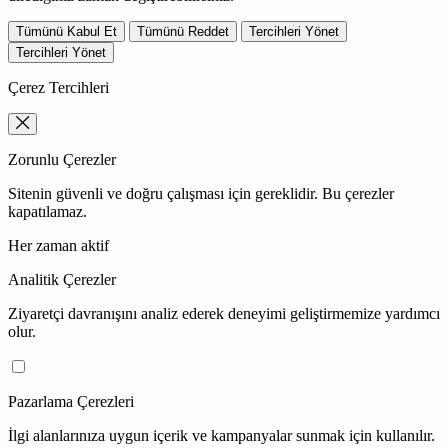
Tümünü Kabul Et
Tümünü Reddet
Tercihleri Yönet
Tercihleri Yönet
Çerez Tercihleri
Zorunlu Çerezler
Sitenin güvenli ve doğru çalışması için gereklidir. Bu çerezler
kapatılamaz.
Her zaman aktif
Analitik Çerezler
Ziyaretçi davranışını analiz ederek deneyimi geliştirmemize yardımcı
olur.
Pazarlama Çerezleri
İlgi alanlarınıza uygun içerik ve kampanyalar sunmak için kullanılır.