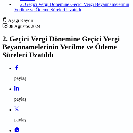
2. Geçici Vergi Dönemine Geçici Vergi Beyannamelerinin
Verilme ve Ödeme Süreleri Uzatıldı
Aşağı Kaydır
08 Ağustos 2024
2. Geçici Vergi Dönemine Geçici Vergi
Beyannamelerinin Verilme ve Ödeme
Süreleri Uzatıldı
paylaş
paylaş
paylaş