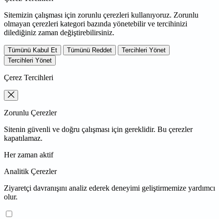
Sitemizin çalışması için zorunlu çerezleri kullanıyoruz. Zorunlu
olmayan çerezleri kategori bazında yönetebilir ve tercihinizi
dilediğiniz zaman değiştirebilirsiniz.
Tümünü Kabul Et
Tümünü Reddet
Tercihleri Yönet
Tercihleri Yönet
Çerez Tercihleri
Zorunlu Çerezler
Sitenin güvenli ve doğru çalışması için gereklidir. Bu çerezler
kapatılamaz.
Her zaman aktif
Analitik Çerezler
Ziyaretçi davranışını analiz ederek deneyimi geliştirmemize yardımcı
olur.