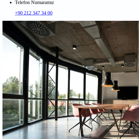
Telefon Numaramız
+90 212 347 34 00