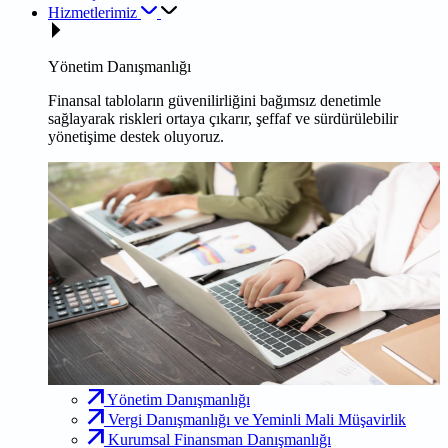
Hizmetlerimiz
Yönetim Danışmanlığı
Finansal tabloların güvenilirliğini bağımsız denetimle
sağlayarak riskleri ortaya çıkarır, şeffaf ve sürdürülebilir
yönetişime destek oluyoruz.
Yönetim Danışmanlığı
Vergi Danışmanlığı ve Yeminli Mali Müşavirlik
Kurumsal Finansman Danışmanlığı