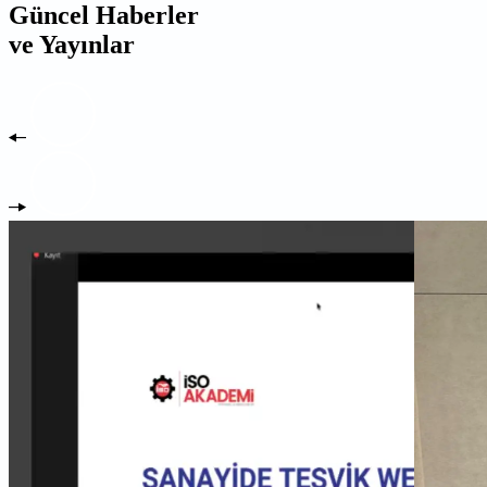
Güncel Haberler
ve Yayınlar