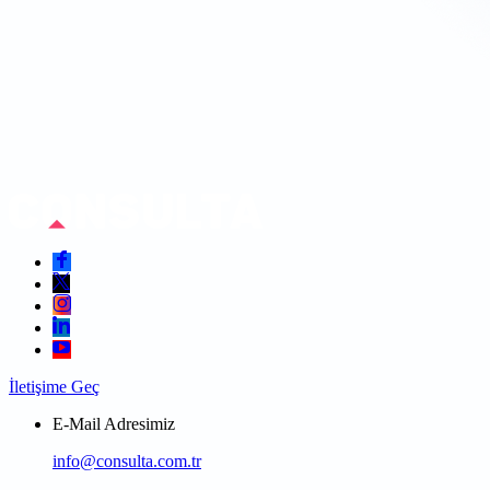
İletişime Geç
E-Mail Adresimiz
info@consulta.com.tr