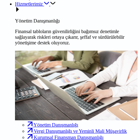
Hizmetlerimiz
Yönetim Danışmanlığı
Finansal tabloların güvenilirliğini bağımsız denetimle
sağlayarak riskleri ortaya çıkarır, şeffaf ve sürdürülebilir
yönetişime destek oluyoruz.
Yönetim Danışmanlığı
Vergi Danışmanlığı ve Yeminli Mali Müşavirlik
Kurumsal Finansman Danışmanlığı