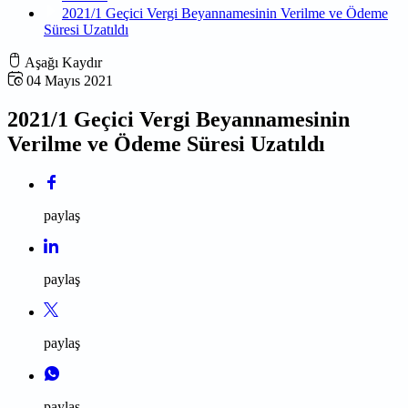
2021/1 Geçici Vergi Beyannamesinin Verilme ve Ödeme
Süresi Uzatıldı
Aşağı Kaydır
04 Mayıs 2021
2021/1 Geçici Vergi Beyannamesinin
Verilme ve Ödeme Süresi Uzatıldı
paylaş
paylaş
paylaş
paylaş