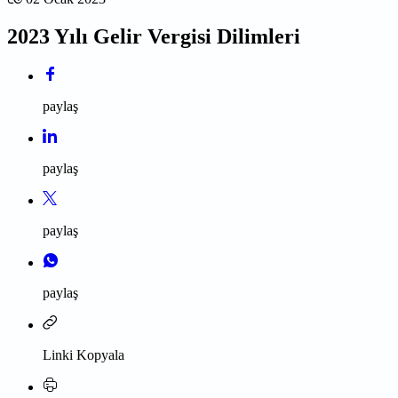
2023 Yılı Gelir Vergisi Dilimleri
paylaş
paylaş
paylaş
paylaş
Linki Kopyala