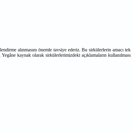
lendirme alınmasını önemle tavsiye ederiz. Bu sirkülerlerin amacı tek
. Yegâne kaynak olarak sirkülerlerimizdeki açıklamaların kullanılması