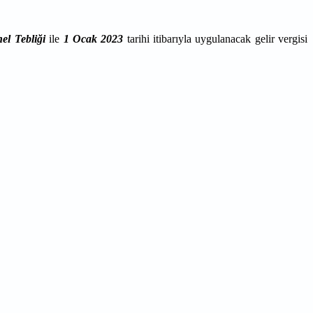
el Tebliği
ile
1 Ocak 2023
tarihi itibarıyla uygulanacak gelir vergisi