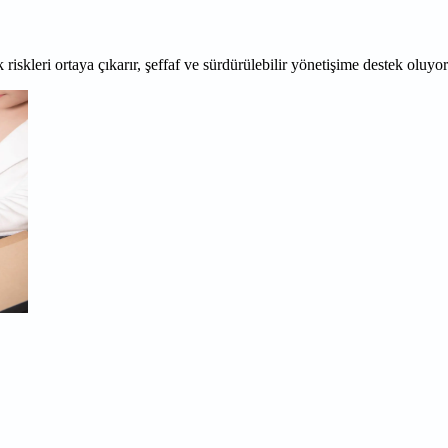
 riskleri ortaya çıkarır, şeffaf ve sürdürülebilir yönetişime destek oluyo