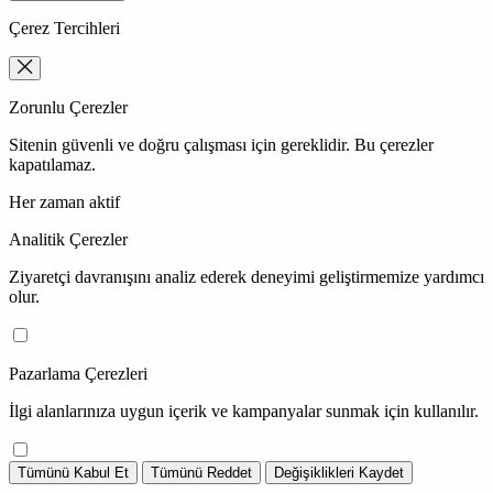
Çerez Tercihleri
Zorunlu Çerezler
Sitenin güvenli ve doğru çalışması için gereklidir. Bu çerezler
kapatılamaz.
Her zaman aktif
Analitik Çerezler
Ziyaretçi davranışını analiz ederek deneyimi geliştirmemize yardımcı
olur.
Pazarlama Çerezleri
İlgi alanlarınıza uygun içerik ve kampanyalar sunmak için kullanılır.
Tümünü Kabul Et
Tümünü Reddet
Değişiklikleri Kaydet