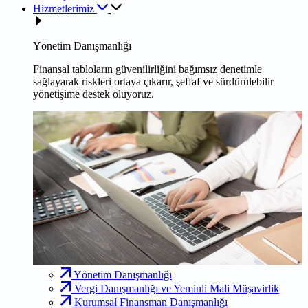
Hizmetlerimiz
Yönetim Danışmanlığı
Finansal tabloların güvenilirliğini bağımsız denetimle
sağlayarak riskleri ortaya çıkarır, şeffaf ve sürdürülebilir
yönetişime destek oluyoruz.
Yönetim Danışmanlığı
Vergi Danışmanlığı ve Yeminli Mali Müşavirlik
Kurumsal Finansman Danışmanlığı