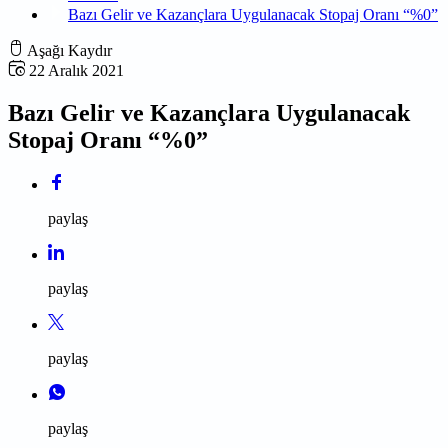
Bazı Gelir ve Kazançlara Uygulanacak Stopaj Oranı “%0”
Aşağı Kaydır
22 Aralık 2021
Bazı Gelir ve Kazançlara Uygulanacak
Stopaj Oranı “%0”
paylaş
paylaş
paylaş
paylaş