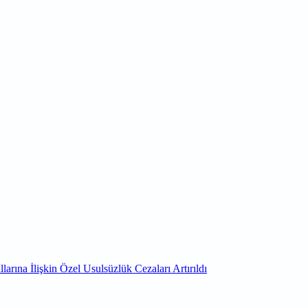
arına İlişkin Özel Usulsüzlük Cezaları Artırıldı