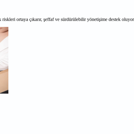
 riskleri ortaya çıkarır, şeffaf ve sürdürülebilir yönetişime destek oluyo