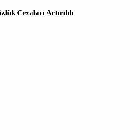
zlük Cezaları Artırıldı