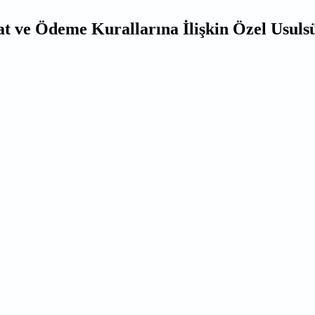
at ve Ödeme Kurallarına İlişkin Özel Usulsü