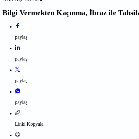
Bilgi Vermekten Kaçınma, İbraz ile Tahsil
paylaş
paylaş
paylaş
paylaş
Linki Kopyala