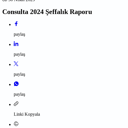
Consulta 2024 Şeffalık Raporu
paylaş
paylaş
paylaş
paylaş
Linki Kopyala