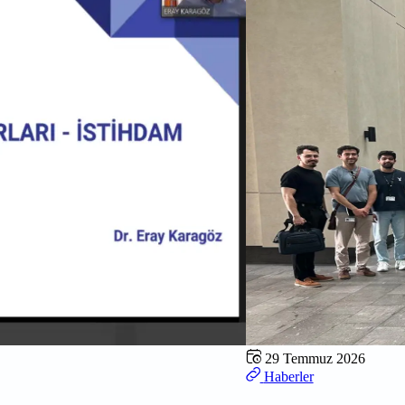
29 Temmuz 2026
Haberler