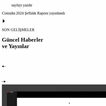
sayfayı yazdır
Consulta 2024 Şeffalık Raporu yayınlandı
SON GELİŞMELER
Güncel Haberler
ve Yayınlar