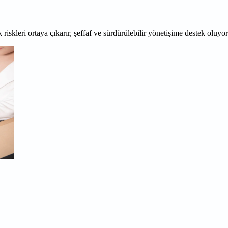
 riskleri ortaya çıkarır, şeffaf ve sürdürülebilir yönetişime destek oluyo