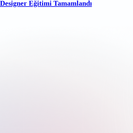
esigner Eğitimi Tamamlandı