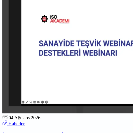
04 Ağustos 2026
Haberler