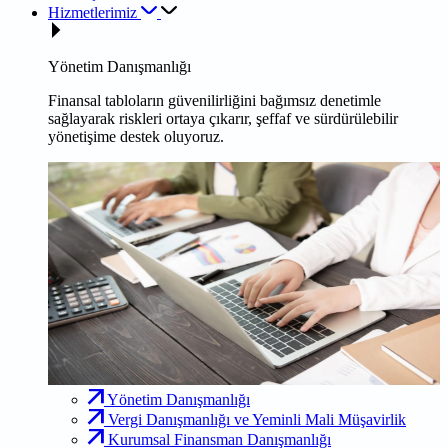
Hizmetlerimiz
Yönetim Danışmanlığı
Finansal tabloların güvenilirliğini bağımsız denetimle
sağlayarak riskleri ortaya çıkarır, şeffaf ve sürdürülebilir
yönetişime destek oluyoruz.
Yönetim Danışmanlığı
Vergi Danışmanlığı ve Yeminli Mali Müşavirlik
Kurumsal Finansman Danışmanlığı