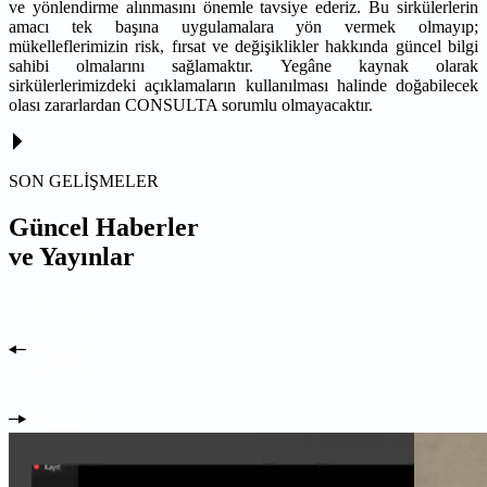
ve yönlendirme alınmasını önemle tavsiye ederiz. Bu sirkülerlerin
amacı tek başına uygulamalara yön vermek olmayıp;
mükelleflerimizin risk, fırsat ve değişiklikler hakkında güncel bilgi
sahibi olmalarını sağlamaktır. Yegâne kaynak olarak
sirkülerlerimizdeki açıklamaların kullanılması halinde doğabilecek
olası zararlardan CONSULTA sorumlu olmayacaktır.
SON GELİŞMELER
Güncel Haberler
ve Yayınlar