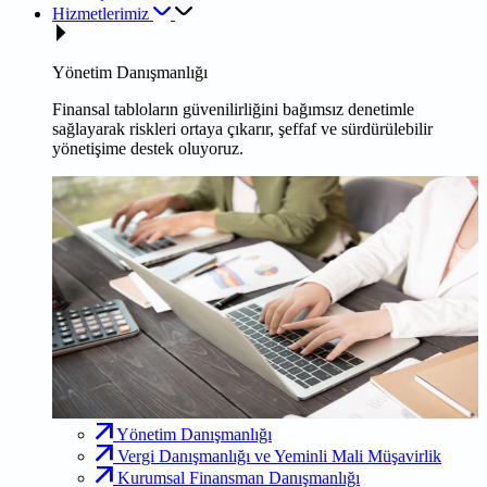
Hizmetlerimiz
Yönetim Danışmanlığı
Finansal tabloların güvenilirliğini bağımsız denetimle
sağlayarak riskleri ortaya çıkarır, şeffaf ve sürdürülebilir
yönetişime destek oluyoruz.
Yönetim Danışmanlığı
Vergi Danışmanlığı ve Yeminli Mali Müşavirlik
Kurumsal Finansman Danışmanlığı