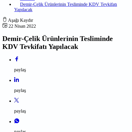
Demir-Çelik Ürünlerinin Tesliminde KDV Tevkifatı
Yapılacak
Aşağı Kaydır
22 Nisan 2022
Demir-Çelik Ürünlerinin Tesliminde
KDV Tevkifatı Yapılacak
paylaş
paylaş
paylaş
paylaş