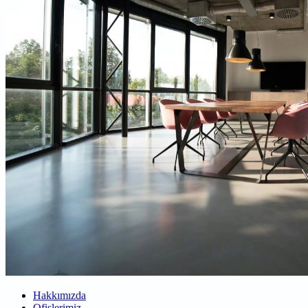
Hakkımızda
Ofislerimiz