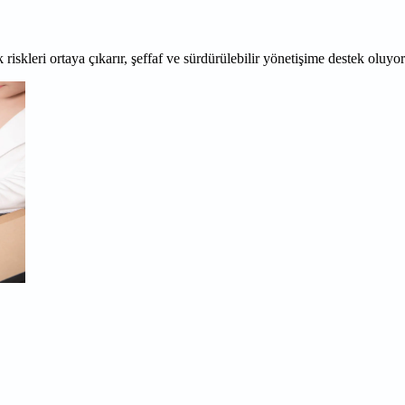
 riskleri ortaya çıkarır, şeffaf ve sürdürülebilir yönetişime destek oluyo