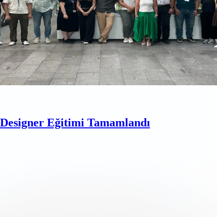
esigner Eğitimi Tamamlandı