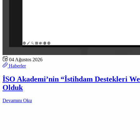
04 Ağustos 2026
Haberler
İSO Akademi’nin “İstihdam Destekleri W
Olduk
Devamını Oku