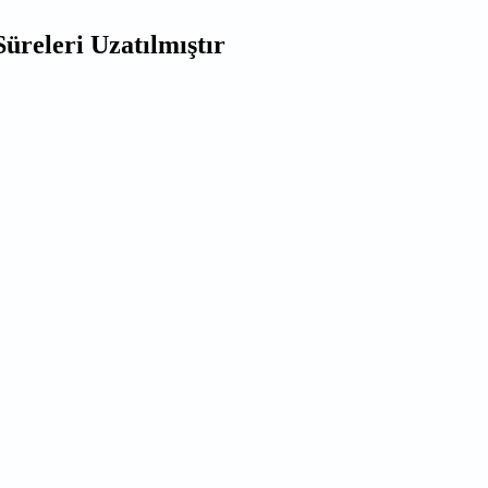
üreleri Uzatılmıştır