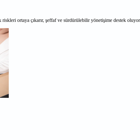
 riskleri ortaya çıkarır, şeffaf ve sürdürülebilir yönetişime destek oluyo