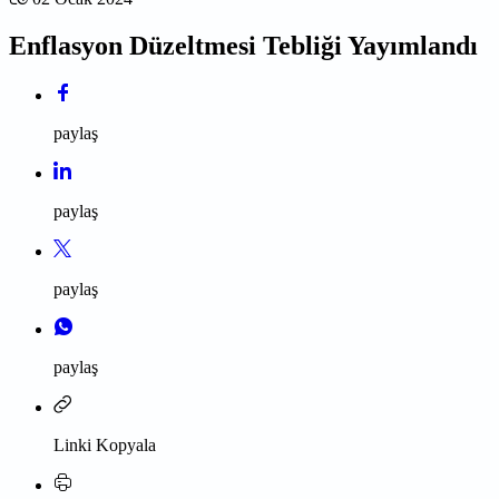
Enflasyon Düzeltmesi Tebliği Yayımlandı
paylaş
paylaş
paylaş
paylaş
Linki Kopyala