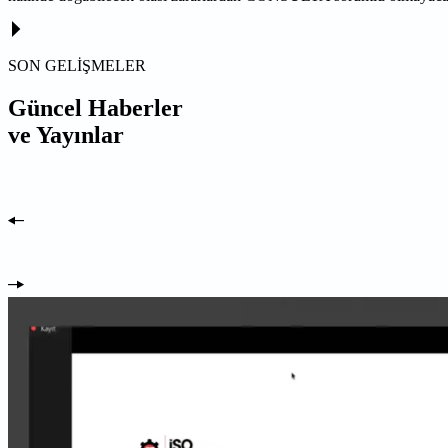
SON GELİŞMELER
Güncel Haberler
ve Yayınlar