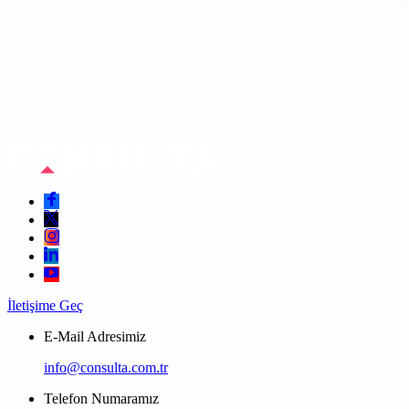
İletişime Geç
E-Mail Adresimiz
info@consulta.com.tr
Telefon Numaramız