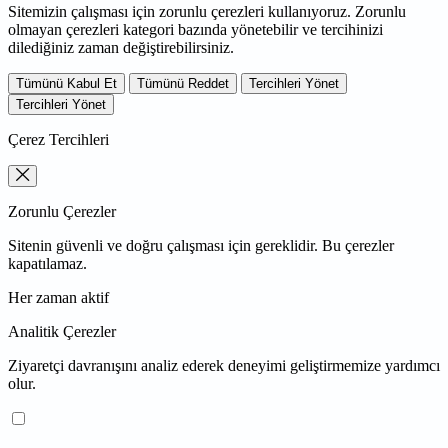
Sitemizin çalışması için zorunlu çerezleri kullanıyoruz. Zorunlu
olmayan çerezleri kategori bazında yönetebilir ve tercihinizi
dilediğiniz zaman değiştirebilirsiniz.
Tümünü Kabul Et
Tümünü Reddet
Tercihleri Yönet
Tercihleri Yönet
Çerez Tercihleri
Zorunlu Çerezler
Sitenin güvenli ve doğru çalışması için gereklidir. Bu çerezler
kapatılamaz.
Her zaman aktif
Analitik Çerezler
Ziyaretçi davranışını analiz ederek deneyimi geliştirmemize yardımcı
olur.