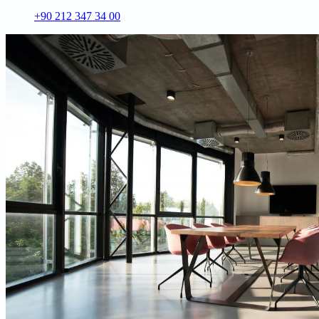
+90 212 347 34 00