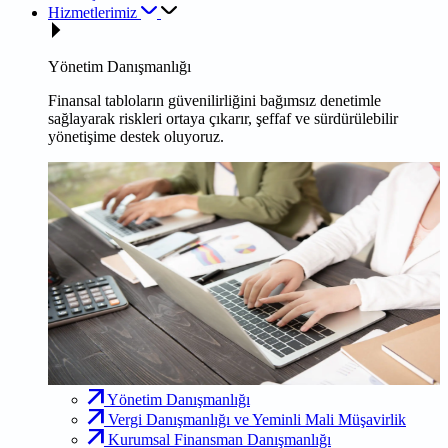
Hizmetlerimiz
Yönetim Danışmanlığı
Finansal tabloların güvenilirliğini bağımsız denetimle
sağlayarak riskleri ortaya çıkarır, şeffaf ve sürdürülebilir
yönetişime destek oluyoruz.
Yönetim Danışmanlığı
Vergi Danışmanlığı ve Yeminli Mali Müşavirlik
Kurumsal Finansman Danışmanlığı