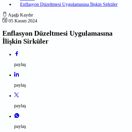
Enflasyon Düzeltmesi Uygulamasına İlişkin Sirküler
Aşağı Kaydır
05 Kasım 2024
Enflasyon Düzeltmesi Uygulamasına
İlişkin Sirküler
paylaş
paylaş
paylaş
paylaş