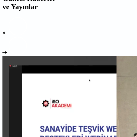
ve Yayınlar