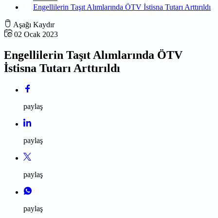
Engellilerin Taşıt Alımlarında ÖTV İstisna Tutarı Arttırıldı
Aşağı Kaydır
02 Ocak 2023
Engellilerin Taşıt Alımlarında ÖTV
İstisna Tutarı Arttırıldı
paylaş
paylaş
paylaş
paylaş