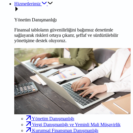
Hizmetlerimiz
Yönetim Danışmanlığı
Finansal tabloların güvenilirliğini bağımsız denetimle
sağlayarak riskleri ortaya çıkarır, şeffaf ve sürdürülebilir
yönetişime destek oluyoruz.
Yönetim Danışmanlığı
Vergi Danışmanlığı ve Yeminli Mali Müşavirlik
Kurumsal Finansman Danışmanlığı