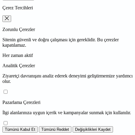
Çerez Tercihleri
Zorunlu Çerezler
Sitenin güvenli ve doğru çalışması için gereklidir. Bu çerezler
kapatılamaz.
Her zaman aktif
Analitik Çerezler
Ziyaretçi davranışını analiz ederek deneyimi geliştirmemize yardımcı
olur.
Pazarlama Çerezleri
İlgi alanlarınıza uygun içerik ve kampanyalar sunmak için kullanılır.
Tümünü Kabul Et
Tümünü Reddet
Değişiklikleri Kaydet