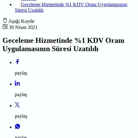
Geceleme Hizmetinde %1 KDV Oranı Uygulamasının
Süresi Uzatıldı
Aşağı Kaydır
30 Nisan 2021
Geceleme Hizmetinde %1 KDV Oranı
Uygulamasının Süresi Uzatıldı
paylaş
paylaş
paylaş
paylaş