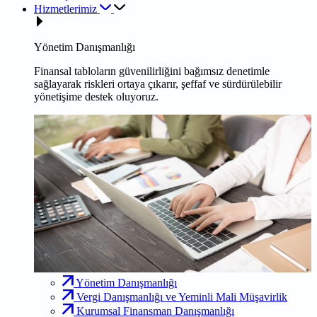
Hizmetlerimiz
Yönetim Danışmanlığı
Finansal tabloların güvenilirliğini bağımsız denetimle
sağlayarak riskleri ortaya çıkarır, şeffaf ve sürdürülebilir
yönetişime destek oluyoruz.
Yönetim Danışmanlığı
Vergi Danışmanlığı ve Yeminli Mali Müşavirlik
Kurumsal Finansman Danışmanlığı