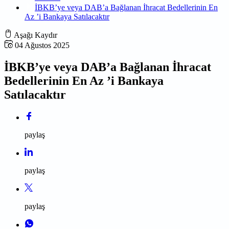
İBKB’ye veya DAB’a Bağlanan İhracat Bedellerinin En
Az ’i Bankaya Satılacaktır
Aşağı Kaydır
04 Ağustos 2025
İBKB’ye veya DAB’a Bağlanan İhracat
Bedellerinin En Az ’i Bankaya
Satılacaktır
paylaş
paylaş
paylaş