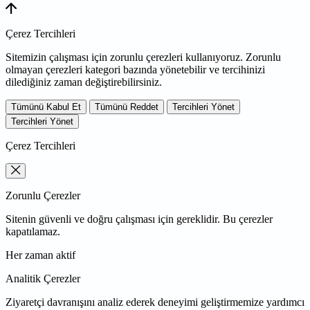
Çerez Tercihleri
Sitemizin çalışması için zorunlu çerezleri kullanıyoruz. Zorunlu
olmayan çerezleri kategori bazında yönetebilir ve tercihinizi
dilediğiniz zaman değiştirebilirsiniz.
Tümünü Kabul Et
Tümünü Reddet
Tercihleri Yönet
Tercihleri Yönet
Çerez Tercihleri
Zorunlu Çerezler
Sitenin güvenli ve doğru çalışması için gereklidir. Bu çerezler
kapatılamaz.
Her zaman aktif
Analitik Çerezler
Ziyaretçi davranışını analiz ederek deneyimi geliştirmemize yardımcı