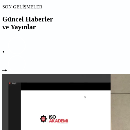
SON GELİŞMELER
Güncel Haberler
ve Yayınlar