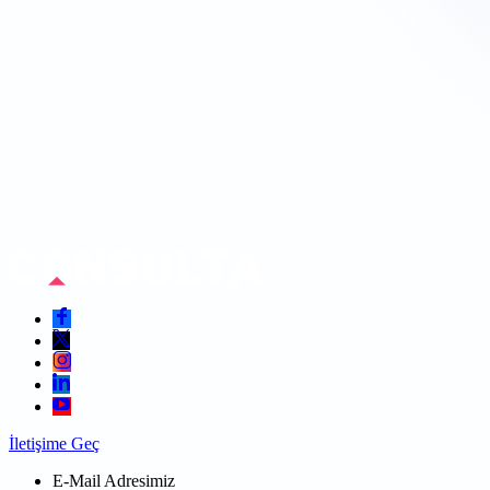
İletişime Geç
E-Mail Adresimiz