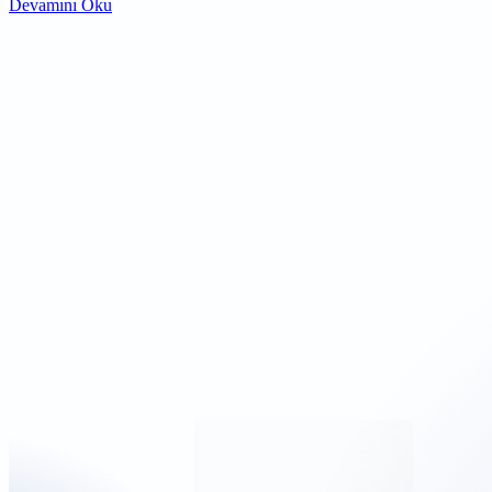
Devamını Oku