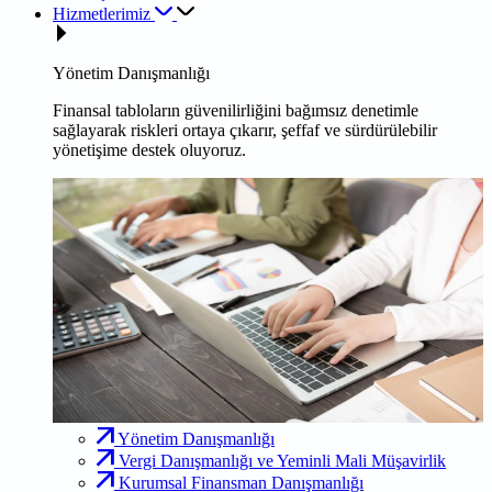
Hizmetlerimiz
Yönetim Danışmanlığı
Finansal tabloların güvenilirliğini bağımsız denetimle
sağlayarak riskleri ortaya çıkarır, şeffaf ve sürdürülebilir
yönetişime destek oluyoruz.
Yönetim Danışmanlığı
Vergi Danışmanlığı ve Yeminli Mali Müşavirlik
Kurumsal Finansman Danışmanlığı