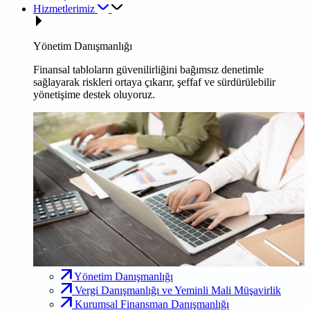
Hizmetlerimiz
Yönetim Danışmanlığı
Finansal tabloların güvenilirliğini bağımsız denetimle
sağlayarak riskleri ortaya çıkarır, şeffaf ve sürdürülebilir
yönetişime destek oluyoruz.
Yönetim Danışmanlığı
Vergi Danışmanlığı ve Yeminli Mali Müşavirlik
Kurumsal Finansman Danışmanlığı