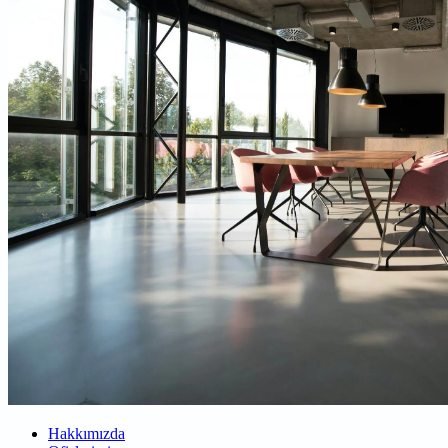
Hakkımızda