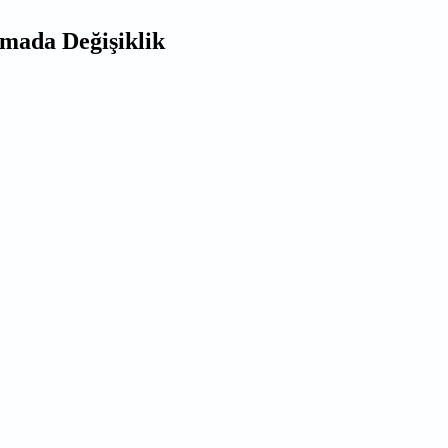
amada Değişiklik