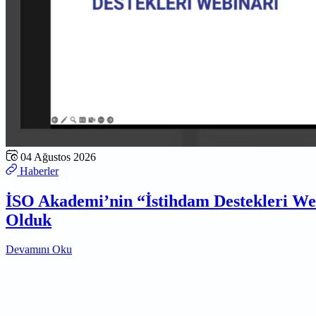
04 Ağustos 2026
Haberler
İSO Akademi’nin “İstihdam Destekleri W
Olduk
Devamını Oku