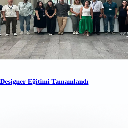
esigner Eğitimi Tamamlandı