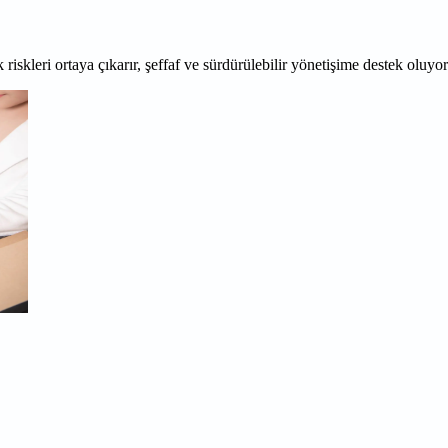
 riskleri ortaya çıkarır, şeffaf ve sürdürülebilir yönetişime destek oluyo