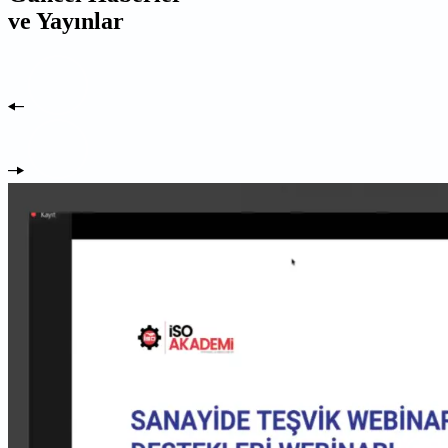
ve Yayınlar