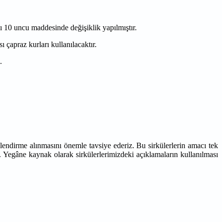
ı 10 uncu maddesinde değişiklik yapılmıştır.
çapraz kurları kullanılacaktır.
.
lendirme alınmasını önemle tavsiye ederiz. Bu sirkülerlerin amacı tek
. Yegâne kaynak olarak sirkülerlerimizdeki açıklamaların kullanılması