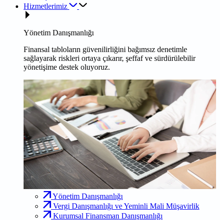
Hizmetlerimiz
Yönetim Danışmanlığı
Finansal tabloların güvenilirliğini bağımsız denetimle
sağlayarak riskleri ortaya çıkarır, şeffaf ve sürdürülebilir
yönetişime destek oluyoruz.
Yönetim Danışmanlığı
Vergi Danışmanlığı ve Yeminli Mali Müşavirlik
Kurumsal Finansman Danışmanlığı