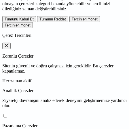
olmayan çerezleri kategori bazında yönetebilir ve tercihinizi
dilediğiniz zaman değiştirebilirsiniz.
Tümünü Kabul Et
Tümünü Reddet
Tercihleri Yönet
Tercihleri Yönet
Çerez Tercihleri
Zorunlu Çerezler
Sitenin güvenli ve doğru çalışması için gereklidir. Bu çerezler
kapatılamaz.
Her zaman aktif
Analitik Çerezler
Ziyaretçi davranışını analiz ederek deneyimi geliştirmemize yardımcı
olur.
Pazarlama Çerezleri