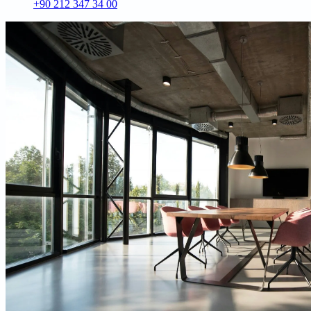
+90 212 347 34 00