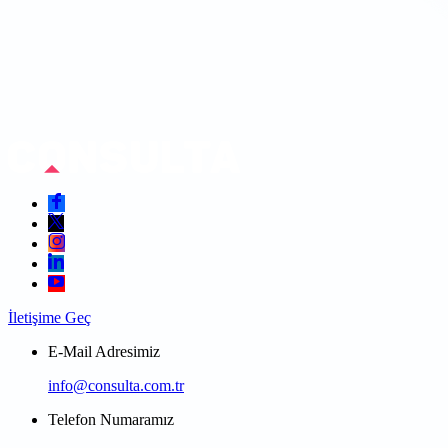
İletişime Geç
E-Mail Adresimiz
info@consulta.com.tr
Telefon Numaramız