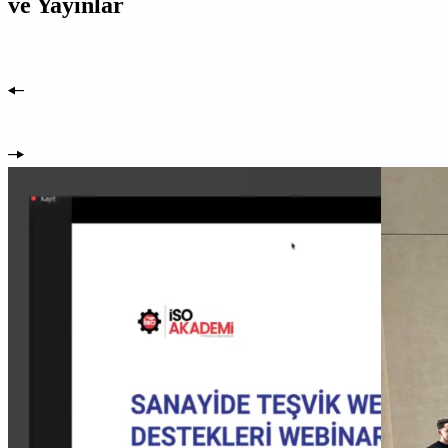
ve Yayınlar