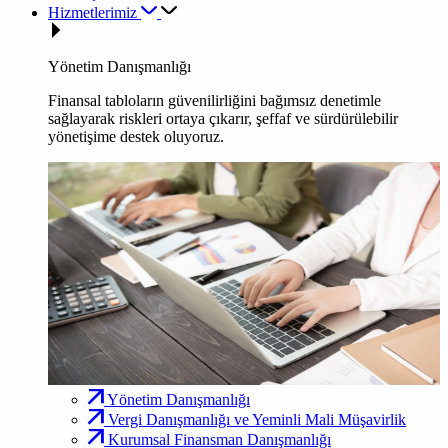
Hizmetlerimiz
Yönetim Danışmanlığı
Finansal tabloların güvenilirliğini bağımsız denetimle
sağlayarak riskleri ortaya çıkarır, şeffaf ve sürdürülebilir
yönetişime destek oluyoruz.
Yönetim Danışmanlığı
Vergi Danışmanlığı ve Yeminli Mali Müşavirlik
Kurumsal Finansman Danışmanlığı