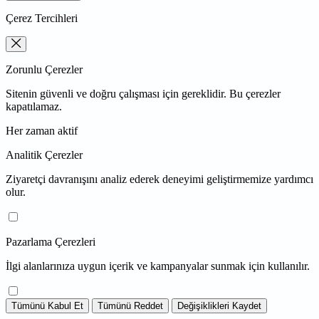
Çerez Tercihleri
Zorunlu Çerezler
Sitenin güvenli ve doğru çalışması için gereklidir. Bu çerezler
kapatılamaz.
Her zaman aktif
Analitik Çerezler
Ziyaretçi davranışını analiz ederek deneyimi geliştirmemize yardımcı
olur.
Pazarlama Çerezleri
İlgi alanlarınıza uygun içerik ve kampanyalar sunmak için kullanılır.
Tümünü Kabul Et
Tümünü Reddet
Değişiklikleri Kaydet