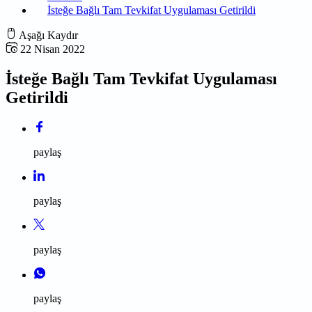
İsteğe Bağlı Tam Tevkifat Uygulaması Getirildi
Aşağı Kaydır
22 Nisan 2022
İsteğe Bağlı Tam Tevkifat Uygulaması
Getirildi
paylaş
paylaş
paylaş
paylaş