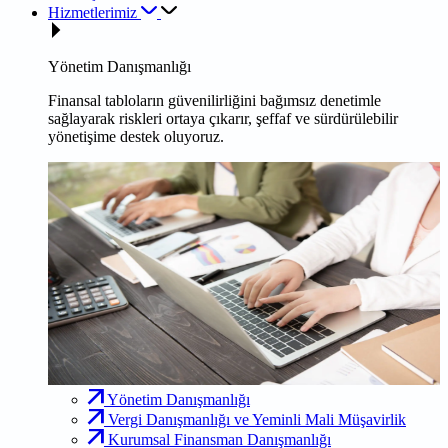
Hizmetlerimiz
Yönetim Danışmanlığı
Finansal tabloların güvenilirliğini bağımsız denetimle
sağlayarak riskleri ortaya çıkarır, şeffaf ve sürdürülebilir
yönetişime destek oluyoruz.
Yönetim Danışmanlığı
Vergi Danışmanlığı ve Yeminli Mali Müşavirlik
Kurumsal Finansman Danışmanlığı