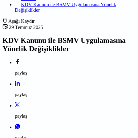
KDV Kanunu ile BSMV Uygulamasına Yönelik
Değişiklikler
Aşağı Kaydır
29 Temmuz 2025
KDV Kanunu ile BSMV Uygulamasına
Yönelik Değişiklikler
paylaş
paylaş
paylaş
paylaş