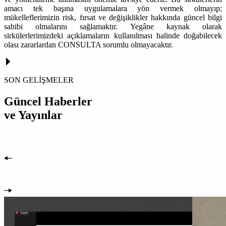
amacı tek başına uygulamalara yön vermek olmayıp;
mükelleflerimizin risk, fırsat ve değişiklikler hakkında güncel bilgi
sahibi olmalarını sağlamaktır. Yegâne kaynak olarak
sirkülerlerimizdeki açıklamaların kullanılması halinde doğabilecek
olası zararlardan CONSULTA sorumlu olmayacaktır.
SON GELİŞMELER
Güncel Haberler
ve Yayınlar