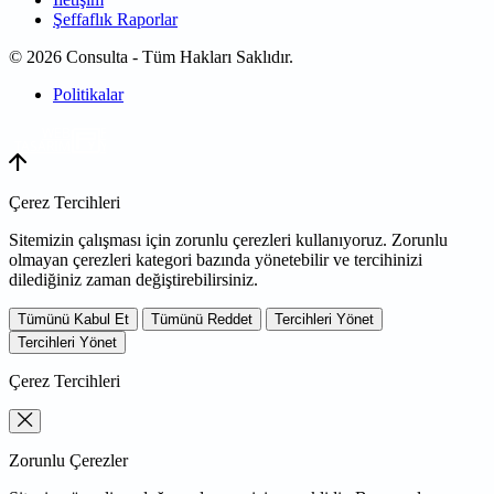
Şeffaflık Raporlar
© 2026 Consulta - Tüm Hakları Saklıdır.
Politikalar
WEB
TASARIM
Çerez Tercihleri
Sitemizin çalışması için zorunlu çerezleri kullanıyoruz. Zorunlu
olmayan çerezleri kategori bazında yönetebilir ve tercihinizi
dilediğiniz zaman değiştirebilirsiniz.
Tümünü Kabul Et
Tümünü Reddet
Tercihleri Yönet
Tercihleri Yönet
Çerez Tercihleri
Zorunlu Çerezler