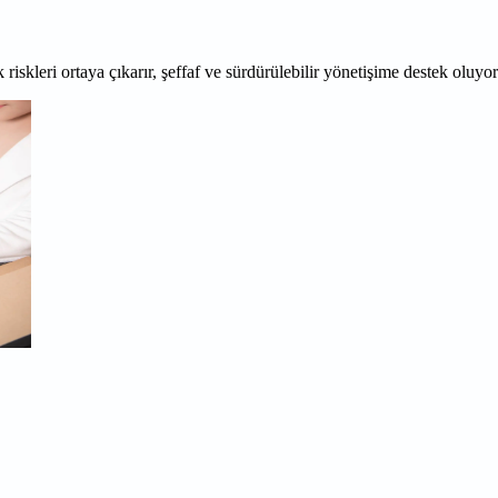
 riskleri ortaya çıkarır, şeffaf ve sürdürülebilir yönetişime destek oluyo