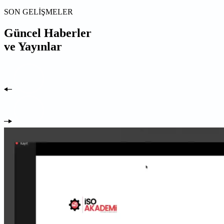
SON GELİŞMELER
Güncel Haberler
ve Yayınlar