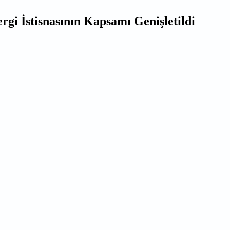
i İstisnasının Kapsamı Genişletildi