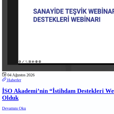
04 Ağustos 2026
Haberler
İSO Akademi’nin “İstihdam Destekleri W
Olduk
Devamını Oku