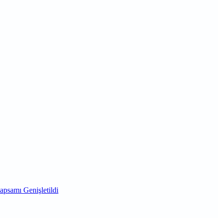
psamı Genişletildi