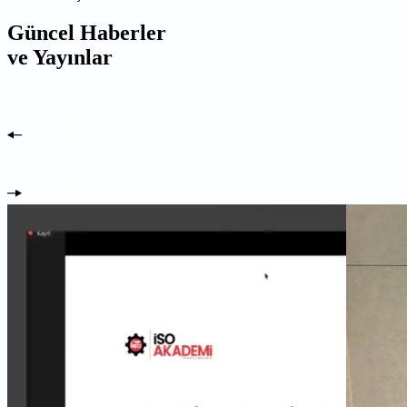
Güncel Haberler
ve Yayınlar