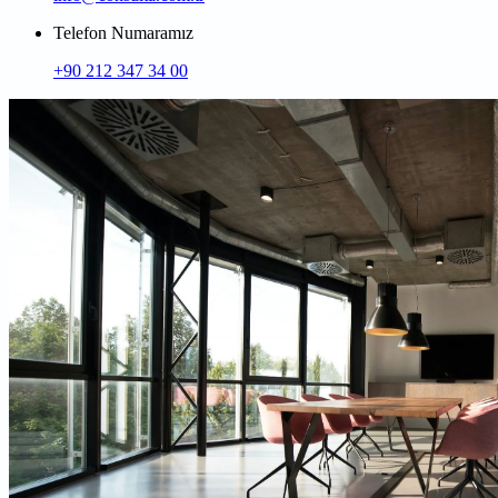
Telefon Numaramız
+90 212 347 34 00