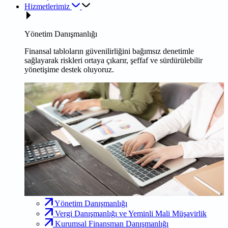
Hizmetlerimiz
Yönetim Danışmanlığı
Finansal tabloların güvenilirliğini bağımsız denetimle
sağlayarak riskleri ortaya çıkarır, şeffaf ve sürdürülebilir
yönetişime destek oluyoruz.
Yönetim Danışmanlığı
Vergi Danışmanlığı ve Yeminli Mali Müşavirlik
Kurumsal Finansman Danışmanlığı