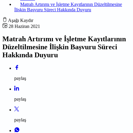
Matrah Artırımı ve İşletme Kayıtlarının Düzeltilmesine
İlişkin Başvuru Süreci Hakkında Duyuru
Aşağı Kaydır
28 Haziran 2021
Matrah Artırımı ve İşletme Kayıtlarının
Düzeltilmesine İlişkin Başvuru Süreci
Hakkında Duyuru
paylaş
paylaş
paylaş