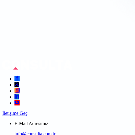
İletişime Geç
E-Mail Adresimiz
info@consulta.com.tr