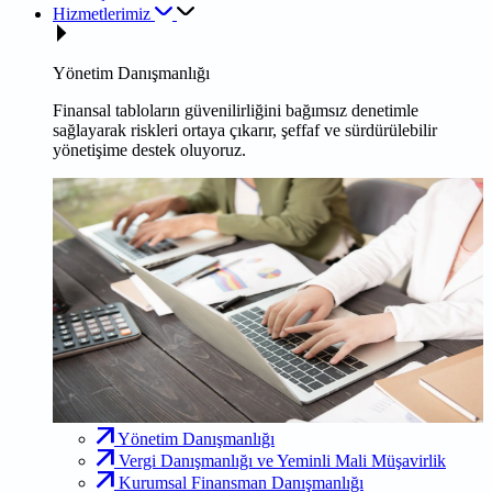
Hizmetlerimiz
Yönetim Danışmanlığı
Finansal tabloların güvenilirliğini bağımsız denetimle
sağlayarak riskleri ortaya çıkarır, şeffaf ve sürdürülebilir
yönetişime destek oluyoruz.
Yönetim Danışmanlığı
Vergi Danışmanlığı ve Yeminli Mali Müşavirlik
Kurumsal Finansman Danışmanlığı