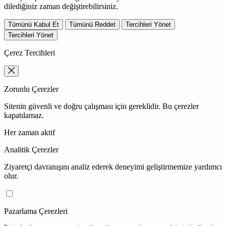
dilediğiniz zaman değiştirebilirsiniz.
Tümünü Kabul Et
Tümünü Reddet
Tercihleri Yönet
Tercihleri Yönet
Çerez Tercihleri
Zorunlu Çerezler
Sitenin güvenli ve doğru çalışması için gereklidir. Bu çerezler
kapatılamaz.
Her zaman aktif
Analitik Çerezler
Ziyaretçi davranışını analiz ederek deneyimi geliştirmemize yardımcı
olur.
Pazarlama Çerezleri