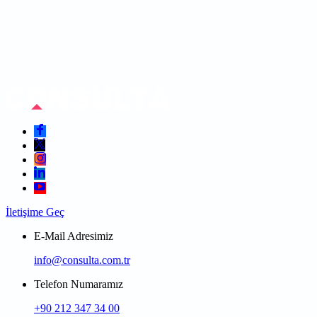
İletişime Geç
E-Mail Adresimiz
info@consulta.com.tr
Telefon Numaramız
+90 212 347 34 00