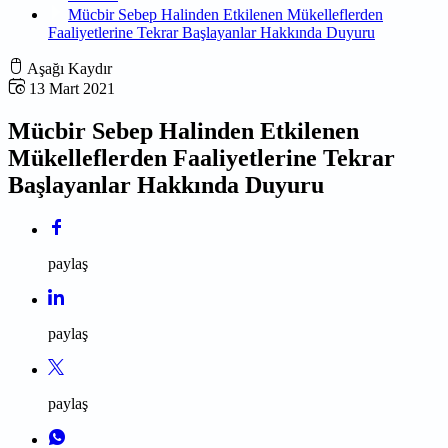
Mücbir Sebep Halinden Etkilenen Mükelleflerden
Faaliyetlerine Tekrar Başlayanlar Hakkında Duyuru
Aşağı Kaydır
13 Mart 2021
Mücbir Sebep Halinden Etkilenen
Mükelleflerden Faaliyetlerine Tekrar
Başlayanlar Hakkında Duyuru
paylaş
paylaş
paylaş