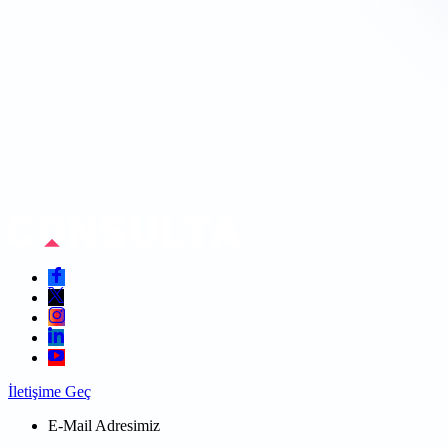
İletişime Geç
E-Mail Adresimiz