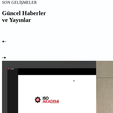
SON GELİŞMELER
Güncel Haberler
ve Yayınlar