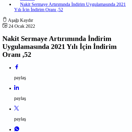
Nakit Sermaye Artırımında İndirim Uygulamasında 2021
Yılı İçin İndirim Oranı ,52
Aşağı Kaydır
24 Ocak 2022
Nakit Sermaye Artırımında İndirim
Uygulamasında 2021 Yılı İçin İndirim
Oranı ,52
paylaş
paylaş
paylaş