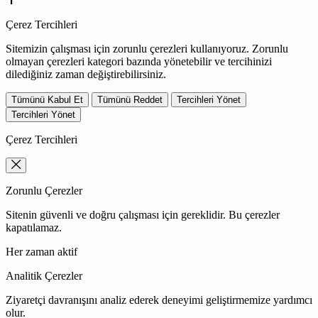
Çerez Tercihleri
Sitemizin çalışması için zorunlu çerezleri kullanıyoruz. Zorunlu
olmayan çerezleri kategori bazında yönetebilir ve tercihinizi
dilediğiniz zaman değiştirebilirsiniz.
Tümünü Kabul Et
Tümünü Reddet
Tercihleri Yönet
Tercihleri Yönet
Çerez Tercihleri
Zorunlu Çerezler
Sitenin güvenli ve doğru çalışması için gereklidir. Bu çerezler
kapatılamaz.
Her zaman aktif
Analitik Çerezler
Ziyaretçi davranışını analiz ederek deneyimi geliştirmemize yardımcı
olur.