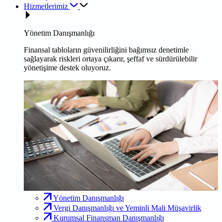
Hizmetlerimiz
Yönetim Danışmanlığı
Finansal tabloların güvenilirliğini bağımsız denetimle
sağlayarak riskleri ortaya çıkarır, şeffaf ve sürdürülebilir
yönetişime destek oluyoruz.
Yönetim Danışmanlığı
Vergi Danışmanlığı ve Yeminli Mali Müşavirlik
Kurumsal Finansman Danışmanlığı