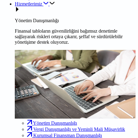
Hizmetlerimiz
Yönetim Danışmanlığı
Finansal tabloların güvenilirliğini bağımsız denetimle
sağlayarak riskleri ortaya çıkarır, şeffaf ve sürdürülebilir
yönetişime destek oluyoruz.
Yönetim Danışmanlığı
Vergi Danışmanlığı ve Yeminli Mali Müşavirlik
Kurumsal Finansman Danışmanlığı