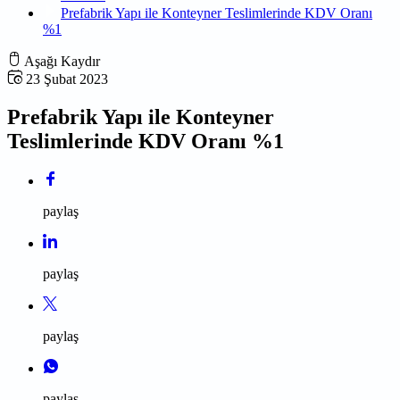
Prefabrik Yapı ile Konteyner Teslimlerinde KDV Oranı
%1
Aşağı Kaydır
23 Şubat 2023
Prefabrik Yapı ile Konteyner
Teslimlerinde KDV Oranı %1
paylaş
paylaş
paylaş
paylaş