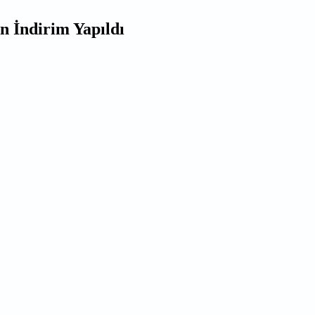
n İndirim Yapıldı