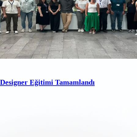
esigner Eğitimi Tamamlandı