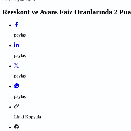
Reeskont ve Avans Faiz Oranlarında 2 Pua
paylaş
paylaş
paylaş
paylaş
Linki Kopyala