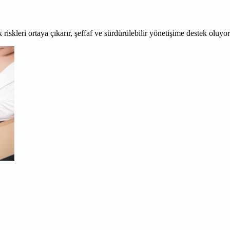
 riskleri ortaya çıkarır, şeffaf ve sürdürülebilir yönetişime destek oluyo