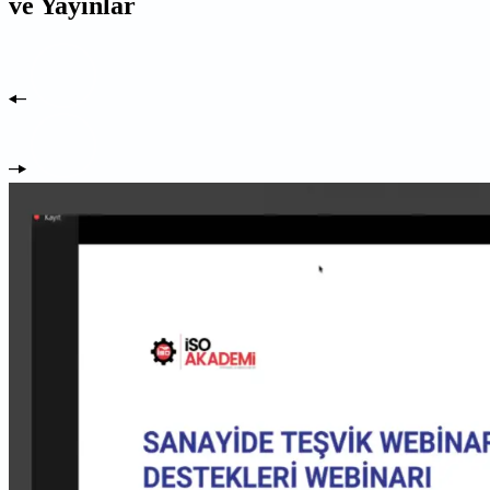
ve Yayınlar