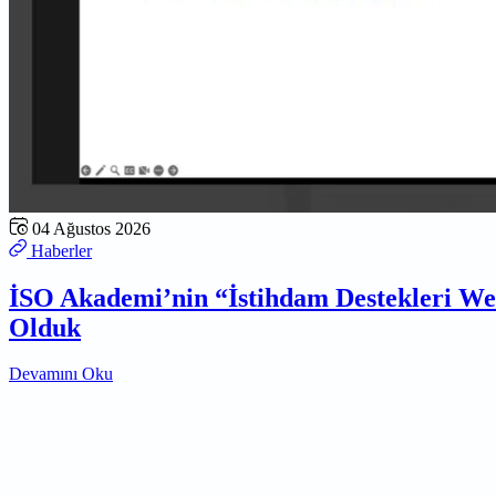
04 Ağustos 2026
Haberler
İSO Akademi’nin “İstihdam Destekleri W
Olduk
Devamını Oku