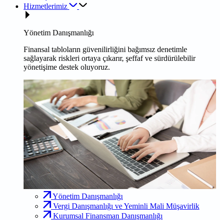
Hizmetlerimiz
Yönetim Danışmanlığı
Finansal tabloların güvenilirliğini bağımsız denetimle
sağlayarak riskleri ortaya çıkarır, şeffaf ve sürdürülebilir
yönetişime destek oluyoruz.
Yönetim Danışmanlığı
Vergi Danışmanlığı ve Yeminli Mali Müşavirlik
Kurumsal Finansman Danışmanlığı