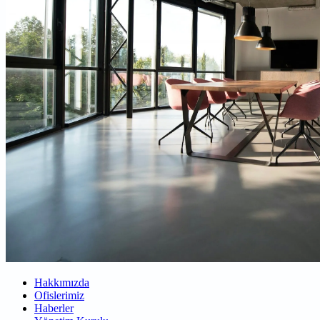
Hakkımızda
Ofislerimiz
Haberler