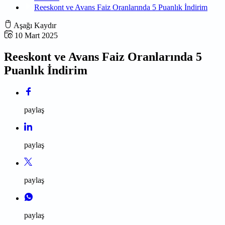
Reeskont ve Avans Faiz Oranlarında 5 Puanlık İndirim
Aşağı Kaydır
10 Mart 2025
Reeskont ve Avans Faiz Oranlarında 5
Puanlık İndirim
paylaş
paylaş
paylaş
paylaş