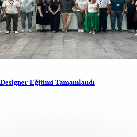
esigner Eğitimi Tamamlandı