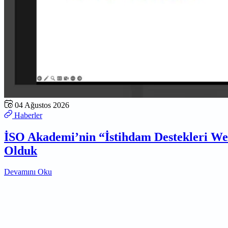
04 Ağustos 2026
Haberler
İSO Akademi’nin “İstihdam Destekleri W
Olduk
Devamını Oku