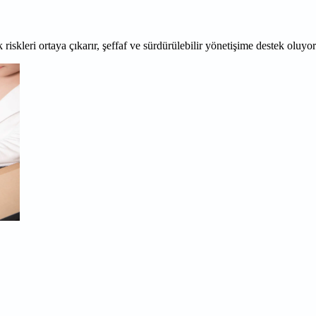
 riskleri ortaya çıkarır, şeffaf ve sürdürülebilir yönetişime destek oluyo