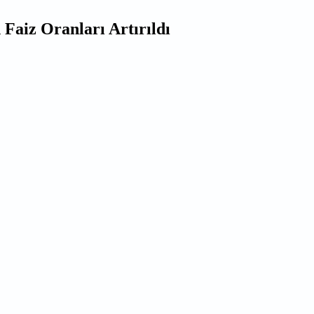
Faiz Oranları Artırıldı