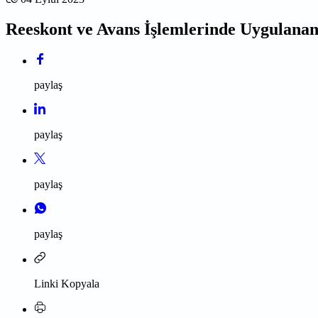
Reeskont ve Avans İşlemlerinde Uygulanan 
paylaş
paylaş
paylaş
paylaş
Linki Kopyala