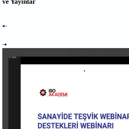
ve Yayınlar