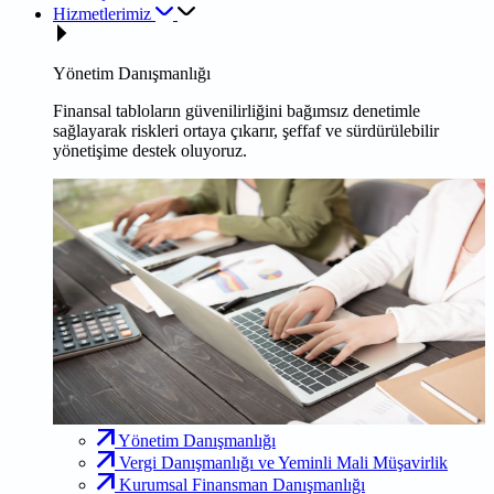
Hizmetlerimiz
Yönetim Danışmanlığı
Finansal tabloların güvenilirliğini bağımsız denetimle
sağlayarak riskleri ortaya çıkarır, şeffaf ve sürdürülebilir
yönetişime destek oluyoruz.
Yönetim Danışmanlığı
Vergi Danışmanlığı ve Yeminli Mali Müşavirlik
Kurumsal Finansman Danışmanlığı