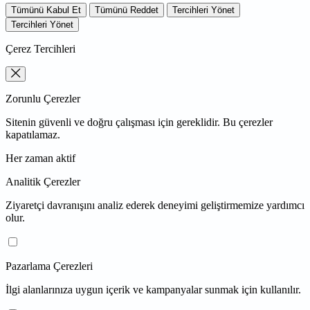
Tümünü Kabul Et
Tümünü Reddet
Tercihleri Yönet
Tercihleri Yönet
Çerez Tercihleri
Zorunlu Çerezler
Sitenin güvenli ve doğru çalışması için gereklidir. Bu çerezler
kapatılamaz.
Her zaman aktif
Analitik Çerezler
Ziyaretçi davranışını analiz ederek deneyimi geliştirmemize yardımcı
olur.
Pazarlama Çerezleri
İlgi alanlarınıza uygun içerik ve kampanyalar sunmak için kullanılır.