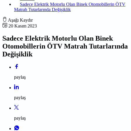
Sadece Elektrik Motorlu Olan Binek Otomobillerin ÖTV
Matrah Tutarlarında Değişiklik
Aşağı Kaydır
20 Kasım 2023
Sadece Elektrik Motorlu Olan Binek
Otomobillerin ÖTV Matrah Tutarlarında
Değişiklik
paylaş
paylaş
paylaş