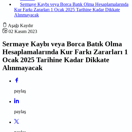
Sermaye Kaybı veya Borca Batık Olma Hesaplamalarında
Kur Farkı Zararları 1 Ocak 2025 Tarihine Kadar Dikkate
Alınmayacak
Aşağı Kaydır
02 Kasım 2023
Sermaye Kaybı veya Borca Batık Olma
Hesaplamalarında Kur Farkı Zararları 1
Ocak 2025 Tarihine Kadar Dikkate
Alınmayacak
paylaş
paylaş