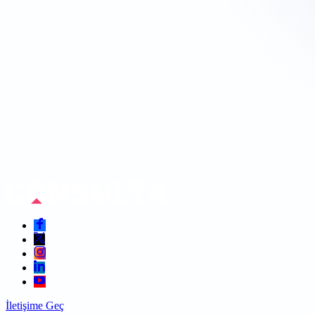
İletişime Geç