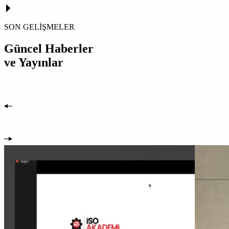
SON GELİŞMELER
Güncel Haberler
ve Yayınlar