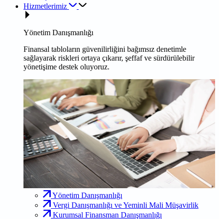
Hizmetlerimiz
Yönetim Danışmanlığı
Finansal tabloların güvenilirliğini bağımsız denetimle
sağlayarak riskleri ortaya çıkarır, şeffaf ve sürdürülebilir
yönetişime destek oluyoruz.
Yönetim Danışmanlığı
Vergi Danışmanlığı ve Yeminli Mali Müşavirlik
Kurumsal Finansman Danışmanlığı