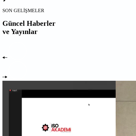
SON GELİŞMELER
Güncel Haberler
ve Yayınlar