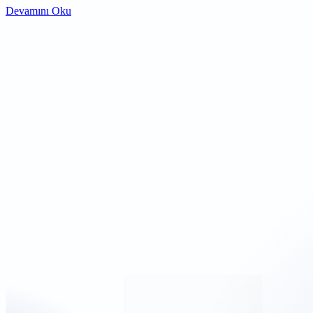
Devamını Oku