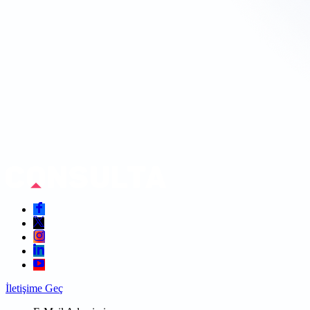
İletişime Geç