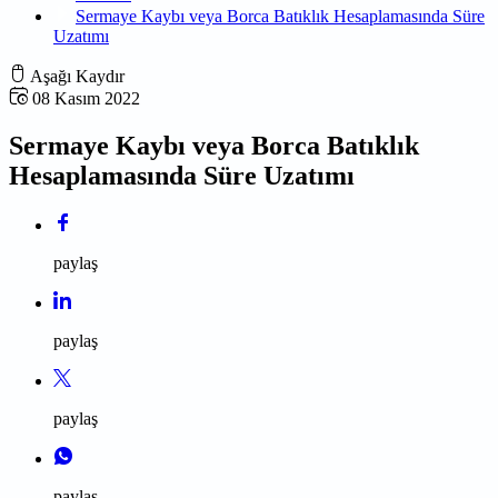
Sermaye Kaybı veya Borca Batıklık Hesaplamasında Süre
Uzatımı
Aşağı Kaydır
08 Kasım 2022
Sermaye Kaybı veya Borca Batıklık
Hesaplamasında Süre Uzatımı
paylaş
paylaş
paylaş
paylaş