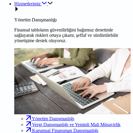
Hizmetlerimiz
Yönetim Danışmanlığı
Finansal tabloların güvenilirliğini bağımsız denetimle
sağlayarak riskleri ortaya çıkarır, şeffaf ve sürdürülebilir
yönetişime destek oluyoruz.
Yönetim Danışmanlığı
Vergi Danışmanlığı ve Yeminli Mali Müşavirlik
Kurumsal Finansman Danışmanlığı