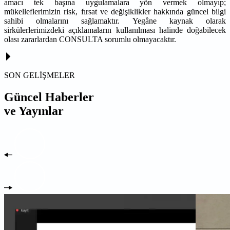
amacı tek başına uygulamalara yön vermek olmayıp;
mükelleflerimizin risk, fırsat ve değişiklikler hakkında güncel bilgi
sahibi olmalarını sağlamaktır. Yegâne kaynak olarak
sirkülerlerimizdeki açıklamaların kullanılması halinde doğabilecek
olası zararlardan CONSULTA sorumlu olmayacaktır.
SON GELİŞMELER
Güncel Haberler
ve Yayınlar