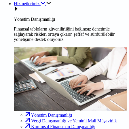
Hizmetlerimiz
Yönetim Danışmanlığı
Finansal tabloların güvenilirliğini bağımsız denetimle
sağlayarak riskleri ortaya çıkarır, şeffaf ve sürdürülebilir
yönetişime destek oluyoruz.
Yönetim Danışmanlığı
Vergi Danışmanlığı ve Yeminli Mali Müşavirlik
Kurumsal Finansman Danışmanlığı