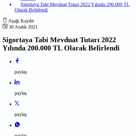
Sigortaya Tabi Mevduat Tutarı 2022 Yılında 200.000 TL
Olarak Belirlendi
Aşağı Kaydır
30 Aralık 2021
Sigortaya Tabi Mevduat Tutarı 2022
Yılında 200.000 TL Olarak Belirlendi
paylaş
paylaş
paylaş
paylaş