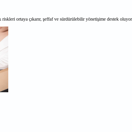
 riskleri ortaya çıkarır, şeffaf ve sürdürülebilir yönetişime destek oluyo