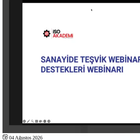
04 Ağustos 2026