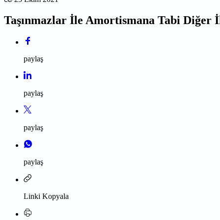
Taşınmazlar İle Amortismana Tabi Diğer İ
paylaş
paylaş
paylaş
paylaş
Linki Kopyala