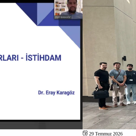
29 Temmuz 2026