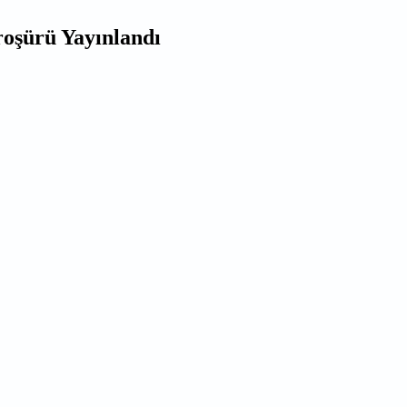
roşürü Yayınlandı