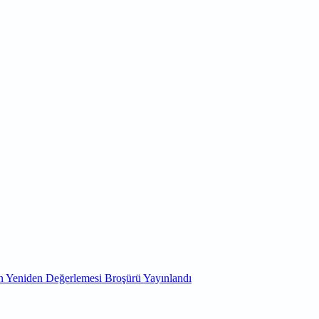
in Yeniden Değerlemesi Broşürü Yayınlandı