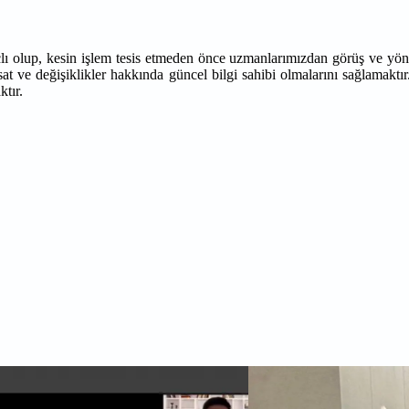
çlı olup, kesin işlem tesis etmeden önce uzmanlarımızdan görüş ve yön
at ve değişiklikler hakkında güncel bilgi sahibi olmalarını sağlamaktır
ktır.