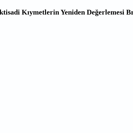
ktisadi Kıymetlerin Yeniden Değerlemesi B