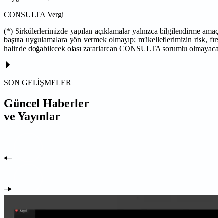
CONSULTA Vergi
(*) Sirkülerlerimizde yapılan açıklamalar yalnızca bilgilendirme ama
başına uygulamalara yön vermek olmayıp; mükelleflerimizin risk, fırs
halinde doğabilecek olası zararlardan CONSULTA sorumlu olmayaca
SON GELİŞMELER
Güncel Haberler
ve Yayınlar