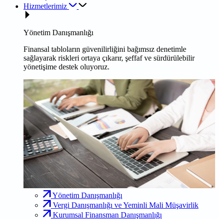
Hizmetlerimiz
Yönetim Danışmanlığı
Finansal tabloların güvenilirliğini bağımsız denetimle
sağlayarak riskleri ortaya çıkarır, şeffaf ve sürdürülebilir
yönetişime destek oluyoruz.
Yönetim Danışmanlığı
Vergi Danışmanlığı ve Yeminli Mali Müşavirlik
Kurumsal Finansman Danışmanlığı