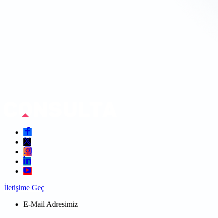
İletişime Geç
E-Mail Adresimiz