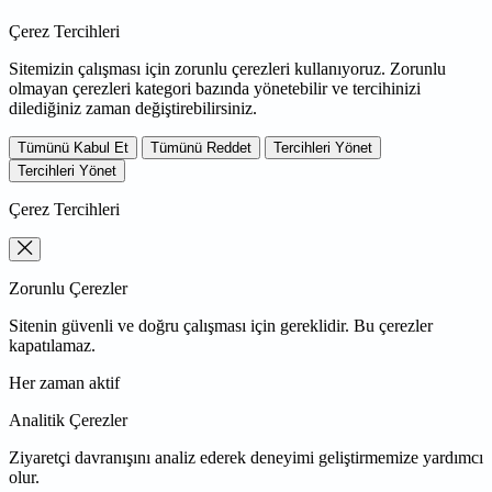
Çerez Tercihleri
Sitemizin çalışması için zorunlu çerezleri kullanıyoruz. Zorunlu
olmayan çerezleri kategori bazında yönetebilir ve tercihinizi
dilediğiniz zaman değiştirebilirsiniz.
Tümünü Kabul Et
Tümünü Reddet
Tercihleri Yönet
Tercihleri Yönet
Çerez Tercihleri
Zorunlu Çerezler
Sitenin güvenli ve doğru çalışması için gereklidir. Bu çerezler
kapatılamaz.
Her zaman aktif
Analitik Çerezler
Ziyaretçi davranışını analiz ederek deneyimi geliştirmemize yardımcı
olur.