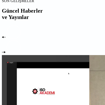
SON GELİŞMELER
Güncel Haberler
ve Yayınlar