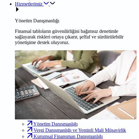
Hizmetlerimiz
Yönetim Danışmanlığı
Finansal tabloların güvenilirliğini bağımsız denetimle
sağlayarak riskleri ortaya çıkarır, şeffaf ve sürdürülebilir
yönetişime destek oluyoruz.
Yönetim Danışmanlığı
Vergi Danışmanlığı ve Yeminli Mali Müşavirlik
Kurumsal Finansman Danışmanlığı