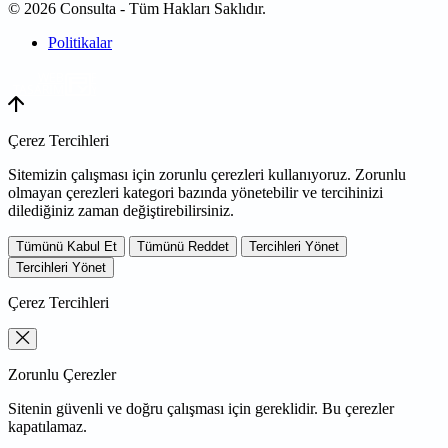
© 2026 Consulta - Tüm Hakları Saklıdır.
Politikalar
WEB
TASARIM
Çerez Tercihleri
Sitemizin çalışması için zorunlu çerezleri kullanıyoruz. Zorunlu
olmayan çerezleri kategori bazında yönetebilir ve tercihinizi
dilediğiniz zaman değiştirebilirsiniz.
Tümünü Kabul Et
Tümünü Reddet
Tercihleri Yönet
Tercihleri Yönet
Çerez Tercihleri
Zorunlu Çerezler
Sitenin güvenli ve doğru çalışması için gereklidir. Bu çerezler
kapatılamaz.