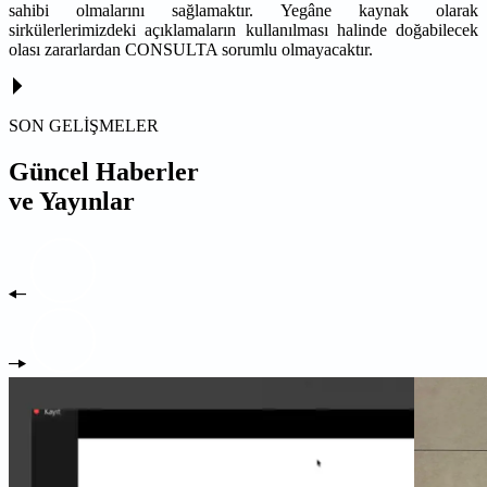
sahibi olmalarını sağlamaktır. Yegâne kaynak olarak
sirkülerlerimizdeki açıklamaların kullanılması halinde doğabilecek
olası zararlardan CONSULTA sorumlu olmayacaktır.
SON GELİŞMELER
Güncel Haberler
ve Yayınlar