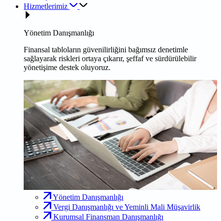
Hizmetlerimiz
Yönetim Danışmanlığı
Finansal tabloların güvenilirliğini bağımsız denetimle
sağlayarak riskleri ortaya çıkarır, şeffaf ve sürdürülebilir
yönetişime destek oluyoruz.
Yönetim Danışmanlığı
Vergi Danışmanlığı ve Yeminli Mali Müşavirlik
Kurumsal Finansman Danışmanlığı