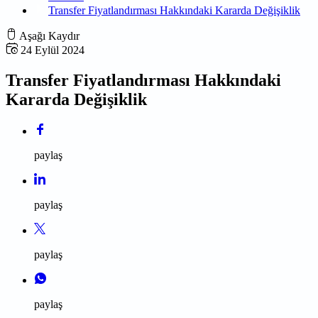
Transfer Fiyatlandırması Hakkındaki Kararda Değişiklik
Aşağı Kaydır
24 Eylül 2024
Transfer Fiyatlandırması Hakkındaki
Kararda Değişiklik
paylaş
paylaş
paylaş
paylaş