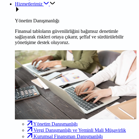
Hizmetlerimiz
Yönetim Danışmanlığı
Finansal tabloların güvenilirliğini bağımsız denetimle
sağlayarak riskleri ortaya çıkarır, şeffaf ve sürdürülebilir
yönetişime destek oluyoruz.
Yönetim Danışmanlığı
Vergi Danışmanlığı ve Yeminli Mali Müşavirlik
Kurumsal Finansman Danışmanlığı