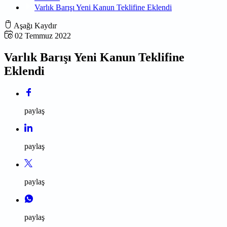
Varlık Barışı Yeni Kanun Teklifine Eklendi
Aşağı Kaydır
02 Temmuz 2022
Varlık Barışı Yeni Kanun Teklifine
Eklendi
paylaş
paylaş
paylaş
paylaş