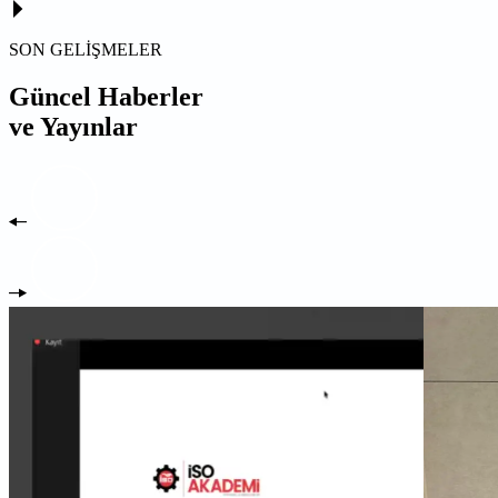
SON GELİŞMELER
Güncel Haberler
ve Yayınlar