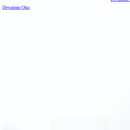
Devamını Oku