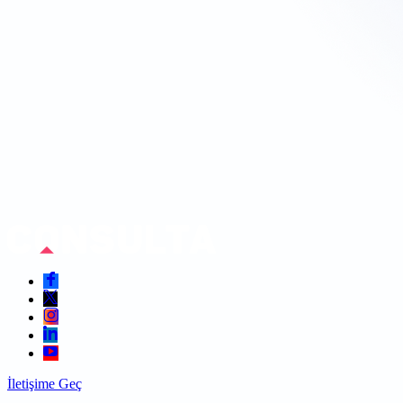
İletişime Geç