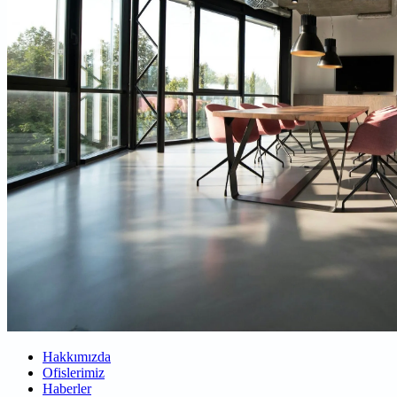
Hakkımızda
Ofislerimiz
Haberler