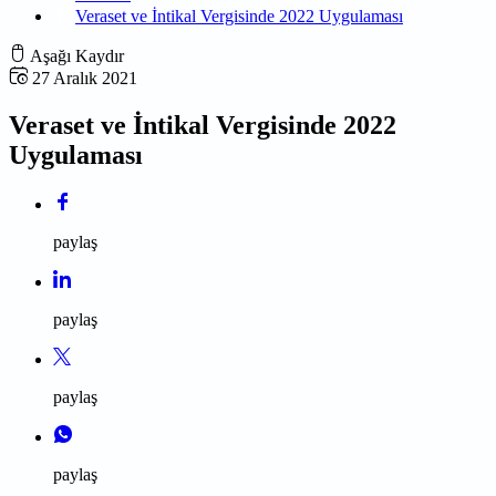
Veraset ve İntikal Vergisinde 2022 Uygulaması
Aşağı Kaydır
27 Aralık 2021
Veraset ve İntikal Vergisinde 2022
Uygulaması
paylaş
paylaş
paylaş
paylaş