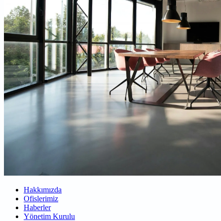
Hakkımızda
Ofislerimiz
Haberler
Yönetim Kurulu