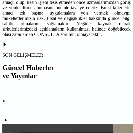
amaçlı olup, kesin işlem tesis etmeden önce uzmanlarımızdan görüş
ve yönlendirme alınmasını önemle tavsiye ederiz. Bu sirkülerlerin
amacı tek başına uygulamalara yön vermek olmayıp;
mükelleflerimizin risk, fırsat ve değişiklikler hakkında güncel bilgi
sahibi olmalarını sağlamaktır. Yegâne kaynak olarak
sirkülerlerimizdeki açıklamaların kullanılması halinde doğabilecek
olası zararlardan CONSULTA sorumlu olmayacaktır.
SON GELİŞMELER
Güncel Haberler
ve Yayınlar