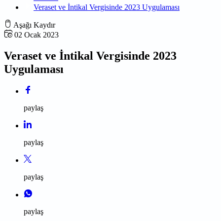
Veraset ve İntikal Vergisinde 2023 Uygulaması
Aşağı Kaydır
02 Ocak 2023
Veraset ve İntikal Vergisinde 2023
Uygulaması
paylaş
paylaş
paylaş
paylaş