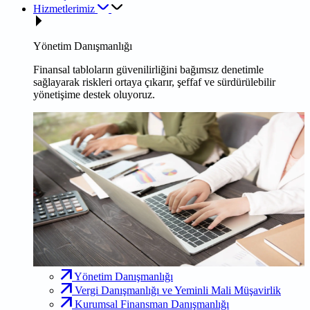
Hizmetlerimiz
Yönetim Danışmanlığı
Finansal tabloların güvenilirliğini bağımsız denetimle
sağlayarak riskleri ortaya çıkarır, şeffaf ve sürdürülebilir
yönetişime destek oluyoruz.
Yönetim Danışmanlığı
Vergi Danışmanlığı ve Yeminli Mali Müşavirlik
Kurumsal Finansman Danışmanlığı