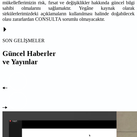
mükelleflerimizin risk, fırsat ve değişiklikler hakkında güncel bilgi
sahibi olmalarını sağlamaktır. Yegâne kaynak olarak
sirkülerlerimizdeki açıklamaların kullanılması halinde doğabilecek
olası zararlardan CONSULTA sorumlu olmayacaktır.
SON GELİŞMELER
Güncel Haberler
ve Yayınlar