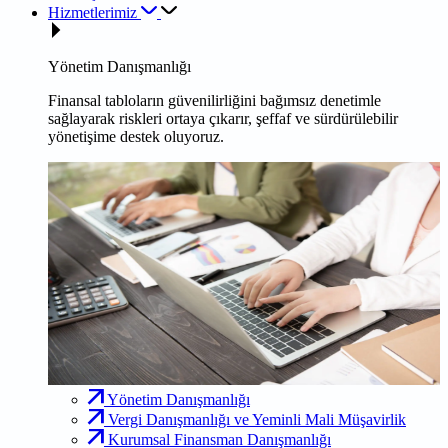
Hizmetlerimiz
Yönetim Danışmanlığı
Finansal tabloların güvenilirliğini bağımsız denetimle
sağlayarak riskleri ortaya çıkarır, şeffaf ve sürdürülebilir
yönetişime destek oluyoruz.
Yönetim Danışmanlığı
Vergi Danışmanlığı ve Yeminli Mali Müşavirlik
Kurumsal Finansman Danışmanlığı