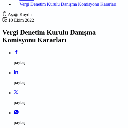
Vergi Denetim Kurulu Danışma Komisyonu Kararları
Aşağı Kaydır
10 Ekim 2022
Vergi Denetim Kurulu Danışma
Komisyonu Kararları
paylaş
paylaş
paylaş
paylaş