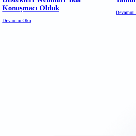
Konuşmacı Olduk
Devamını
Devamını Oku