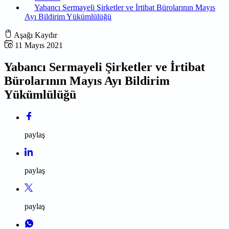
Yabancı Sermayeli Şirketler ve İrtibat Bürolarının Mayıs
Ayı Bildirim Yükümlülüğü
Aşağı Kaydır
11 Mayıs 2021
Yabancı Sermayeli Şirketler ve İrtibat
Bürolarının Mayıs Ayı Bildirim
Yükümlülüğü
paylaş
paylaş
paylaş