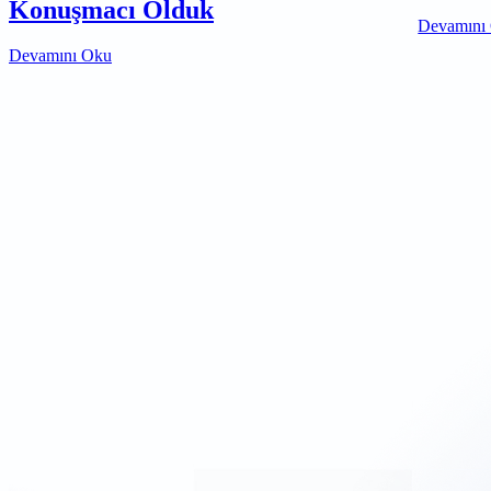
Konuşmacı Olduk
Devamını
Devamını Oku