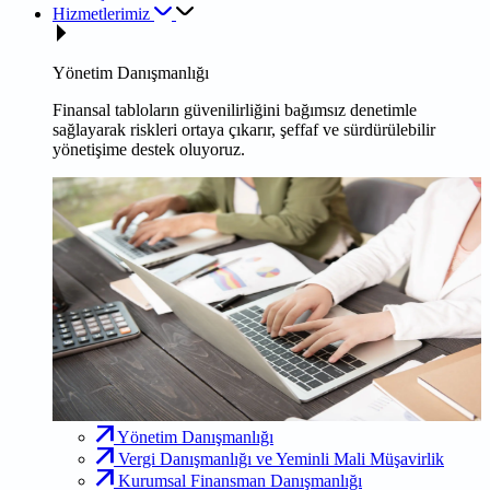
Hizmetlerimiz
Yönetim Danışmanlığı
Finansal tabloların güvenilirliğini bağımsız denetimle
sağlayarak riskleri ortaya çıkarır, şeffaf ve sürdürülebilir
yönetişime destek oluyoruz.
Yönetim Danışmanlığı
Vergi Danışmanlığı ve Yeminli Mali Müşavirlik
Kurumsal Finansman Danışmanlığı