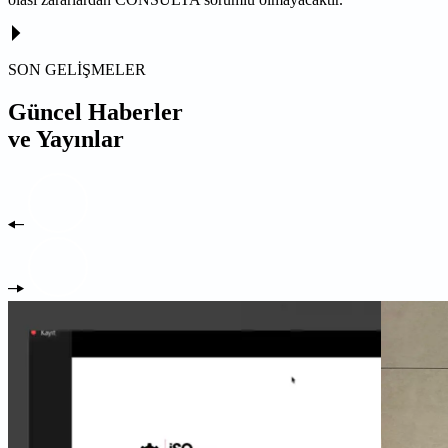
SON GELİŞMELER
Güncel Haberler
ve Yayınlar