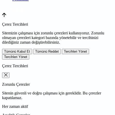
WEB
TASARIM
Çerez Tercihleri
Sitemizin çalışması için zorunlu çerezleri kullanıyoruz. Zorunlu
olmayan çerezleri kategori bazında yönetebilir ve tercihinizi
dilediğiniz zaman değiştirebilirsiniz.
Tümünü Kabul Et
Tümünü Reddet
Tercihleri Yönet
Tercihleri Yönet
Çerez Tercihleri
Zorunlu Çerezler
Sitenin güvenli ve doğru çalışması için gereklidir. Bu çerezler
kapatılamaz.
Her zaman aktif